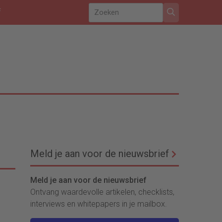
f
Meld je aan voor de nieuwsbrief
Meld je aan voor de nieuwsbrief
Ontvang waardevolle artikelen, checklists,
interviews en whitepapers in je mailbox.