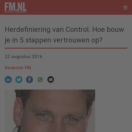
Herdefiniering van Control. Hoe bouw
je in 5 stappen vertrouwen op?
22 augustus 2016
Redactie FM