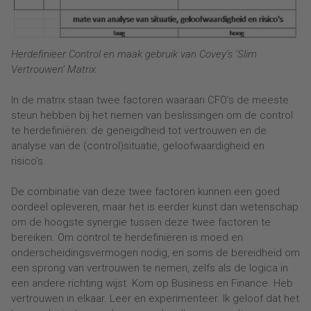
Herdefinieer Control en maak gebruik van Covey’s ‘Slim
Vertrouwen’ Matrix
In de matrix staan twee factoren waaraan CFO’s de meeste
steun hebben bij het nemen van beslissingen om de control
te herdefiniëren: de geneigdheid tot vertrouwen en de
analyse van de (control)situatie, geloofwaardigheid en
risico’s.
De combinatie van deze twee factoren kunnen een goed
oordeel opleveren, maar het is eerder kunst dan wetenschap
om de hoogste synergie tussen deze twee factoren te
bereiken. Om control te herdefiniëren is moed en
onderscheidingsvermogen nodig, en soms de bereidheid om
een sprong van vertrouwen te nemen, zelfs als de logica in
een andere richting wijst. Kom op Business en Finance. Heb
vertrouwen in elkaar. Leer en experimenteer. Ik geloof dat het