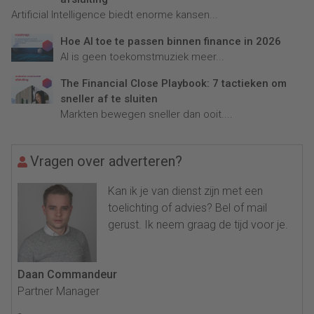
Artificial Intelligence biedt enorme kansen...
Hoe AI toe te passen binnen finance in 2026
AI is geen toekomstmuziek meer...
The Financial Close Playbook: 7 tactieken om
sneller af te sluiten
Markten bewegen sneller dan ooit....
Vragen over adverteren?
Kan ik je van dienst zijn met een
toelichting of advies? Bel of mail
gerust. Ik neem graag de tijd voor je.
Daan Commandeur
Partner Manager