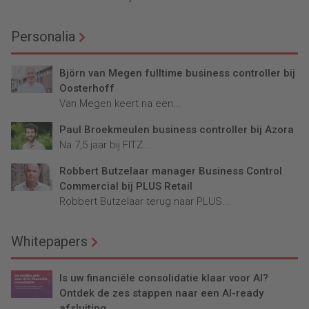
Personalia
Björn van Megen fulltime business controller bij
Oosterhoff
Van Megen keert na een...
Paul Broekmeulen business controller bij Azora
Na 7,5 jaar bij FITZ...
Robbert Butzelaar manager Business Control
Commercial bij PLUS Retail
Robbert Butzelaar terug naar PLUS...
Whitepapers
Is uw financiële consolidatie klaar voor AI?
Ontdek de zes stappen naar een AI-ready
afsluiting