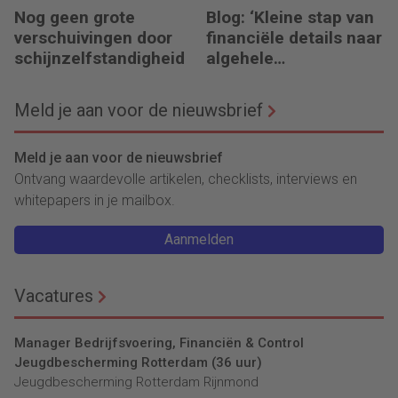
Nog geen grote
Blog: ‘Kleine stap van
verschuivingen door
financiële details naar
schijnzelfstandigheid
algehele
duurzaamheid ‘
Meld je aan voor de nieuwsbrief
Meld je aan voor de nieuwsbrief
Ontvang waardevolle artikelen, checklists, interviews en
whitepapers in je mailbox.
Aanmelden
Vacatures
Manager Bedrijfsvoering, Financiën & Control
Jeugdbescherming Rotterdam (36 uur)
Jeugdbescherming Rotterdam Rijnmond