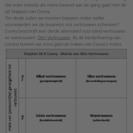
dat ieder individu als mens bewust aan de gang gaat met de
vijf stappen van Covey.
Ten derde
zullen we moeten bepalen onder welke
voorwaarden we de business ons vertrouwen schenken?
Covey beschrijft een derde alternatief voor blind vertrouwen
en wantrouwen:
Slim Vertrouwen
. Bij de herdefiniëring van
control kunnen we mooi gebruik maken van Covey’s matrix.