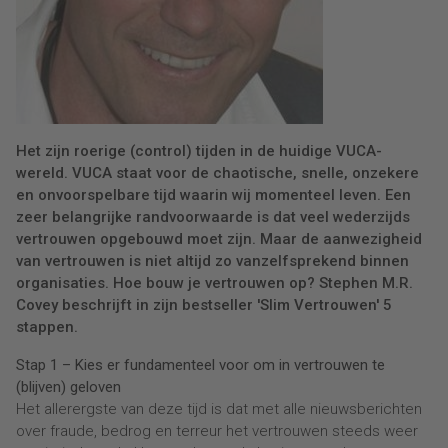
Het zijn roerige (control) tijden in de huidige VUCA-
wereld. VUCA staat voor de chaotische, snelle, onzekere
en onvoorspelbare tijd waarin wij momenteel leven. Een
zeer belangrijke randvoorwaarde is dat veel wederzijds
vertrouwen opgebouwd moet zijn. Maar de aanwezigheid
van vertrouwen is niet altijd zo vanzelfsprekend binnen
organisaties. Hoe bouw je vertrouwen op? Stephen M.R.
Covey beschrijft in zijn bestseller 'Slim Vertrouwen' 5
stappen.
Stap 1 – Kies er fundamenteel voor om in vertrouwen te
(blijven) geloven
Het allerergste van deze tijd is dat met alle nieuwsberichten
over fraude, bedrog en terreur het vertrouwen steeds weer