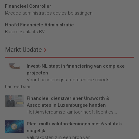
Financieel Controller
lArcade administraties-advies-belastingen
Hoofd Financiële Administratie
Bloem Sealants BV
Markt Update
Invest-NL stapt in financiering van complexe
projecten
Voor financieringsstructuren die risico’s
hanteerbaar...
Financieel dienstverlener Unsworth &
Associates in Luxemburgse handen
Het Amsterdamse kantoor heeft licenties...
Pleo: multi-valutarekeningen met 6 valuta’s
mogelijk
Valutakosten zijn een bron van...