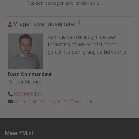
Markten bewegen sneller dan ooit....
Vragen over adverteren?
Kan ik je van dienst zijn met een
toelichting of advies? Bel of mail
gerust. Ik neem graag de tijd voor je.
Daan Commandeur
Partner Manager
0628068433
daancommandeur@sijthoffmedia.nl
Meer FM.nl