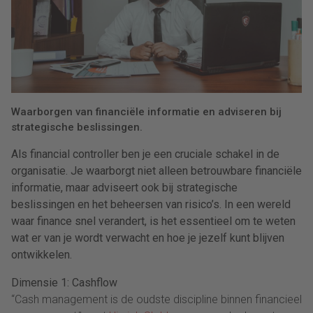
Waarborgen van financiële informatie en adviseren bij
strategische beslissingen.
Als financial controller ben je een cruciale schakel in de
organisatie. Je waarborgt niet alleen betrouwbare financiële
informatie, maar adviseert ook bij strategische
beslissingen en het beheersen van risico’s. In een wereld
waar finance snel verandert, is het essentieel om te weten
wat er van je wordt verwacht en hoe je jezelf kunt blijven
ontwikkelen.
Dimensie 1: Cashflow
“Cash management is de oudste discipline binnen financieel