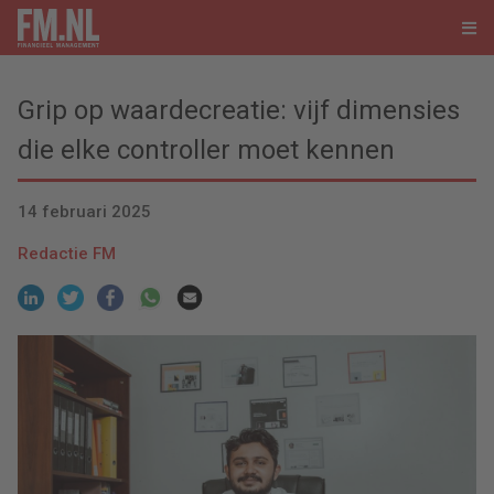
Grip op waardecreatie: vijf dimensies
die elke controller moet kennen
14 februari 2025
Redactie FM