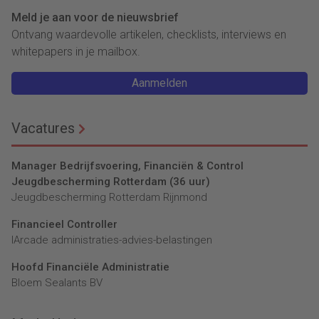
Meld je aan voor de nieuwsbrief
Ontvang waardevolle artikelen, checklists, interviews en
whitepapers in je mailbox.
Aanmelden
Vacatures
Manager Bedrijfsvoering, Financiën & Control
Jeugdbescherming Rotterdam (36 uur)
Jeugdbescherming Rotterdam Rijnmond
Financieel Controller
lArcade administraties-advies-belastingen
Hoofd Financiële Administratie
Bloem Sealants BV