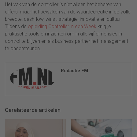
Het vak van de controller is niet alleen het beheren van
cijfers, maar het bewaken van de waardecreatie in de volle
breedte: cashflow, winst, strategie, innovatie en cultuur.
Tijdens de
opleiding Controller in een Week
krijg je
praktische tools en inzichten om in alle vijf dimensies in
control te blijven en als business partner het management
te ondersteunen.
Redactie FM
Gerelateerde artikelen