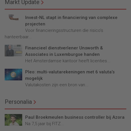
Markt Update
Invest-NL stapt in financiering van complexe
projecten
Voor financieringsstructuren die risico’s
hanteerbaar...
Financieel dienstverlener Unsworth &
Associates in Luxemburgse handen
Het Amsterdamse kantoor heeft licenties...
Pleo: multi-valutarekeningen met 6 valuta’s
mogelijk
Valutakosten zijn een bron van...
Personalia
Paul Broekmeulen business controller bij Azora
Na 7,5 jaar bij FITZ...