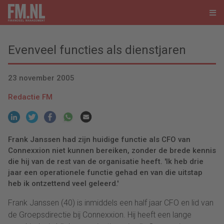
Evenveel functies als dienstjaren
23 november 2005
Redactie FM
Frank Janssen had zijn huidige functie als CFO van
Connexxion niet kunnen bereiken, zonder de brede kennis
die hij van de rest van de organisatie heeft. 'Ik heb drie
jaar een operationele functie gehad en van die uitstap
heb ik ontzettend veel geleerd.'
Frank Janssen (40) is inmiddels een half jaar CFO en lid van
de Groepsdirectie bij Connexxion. Hij heeft een lange