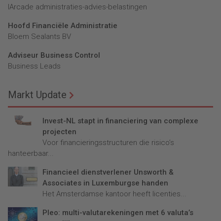
lArcade administraties-advies-belastingen
Hoofd Financiële Administratie
Bloem Sealants BV
Adviseur Business Control
Business Leads
Markt Update
Invest-NL stapt in financiering van complexe
projecten
Voor financieringsstructuren die risico’s
hanteerbaar...
Financieel dienstverlener Unsworth &
Associates in Luxemburgse handen
Het Amsterdamse kantoor heeft licenties...
Pleo: multi-valutarekeningen met 6 valuta’s