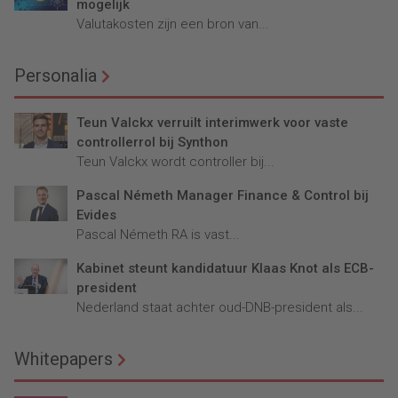
mogelijk
Valutakosten zijn een bron van...
Personalia
Teun Valckx verruilt interimwerk voor vaste
controllerrol bij Synthon
Teun Valckx wordt controller bij...
Pascal Németh Manager Finance & Control bij
Evides
Pascal Németh RA is vast...
Kabinet steunt kandidatuur Klaas Knot als ECB-
president
Nederland staat achter oud-DNB-president als...
Whitepapers