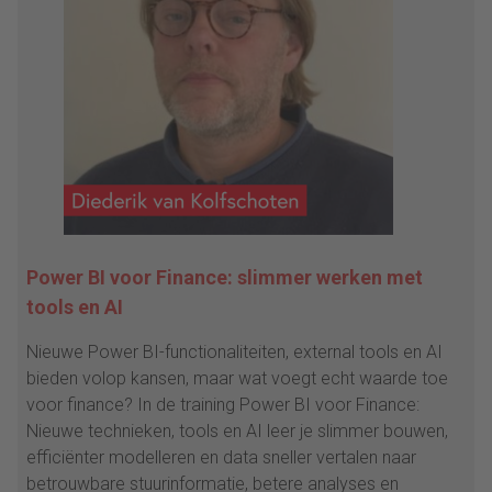
Power BI voor Finance: slimmer werken met
tools en AI
Nieuwe Power BI-functionaliteiten, external tools en AI
bieden volop kansen, maar wat voegt echt waarde toe
voor finance? In de training Power BI voor Finance:
Nieuwe technieken, tools en AI leer je slimmer bouwen,
efficiënter modelleren en data sneller vertalen naar
betrouwbare stuurinformatie, betere analyses en