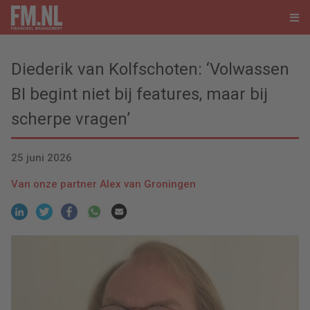
Diederik van Kolfschoten: ‘Volwassen
BI begint niet bij features, maar bij
scherpe vragen’
25 juni 2026
Van onze partner Alex van Groningen