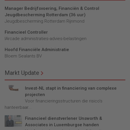
Manager Bedrijfsvoering, Financiën & Control
Jeugdbescherming Rotterdam (36 uur)
Jeugdbescherming Rotterdam Rijnmond
Financieel Controller
lArcade administraties-advies-belastingen
Hoofd Financiële Administratie
Bloem Sealants BV
Markt Update
Invest-NL stapt in financiering van complexe
projecten
Voor financieringsstructuren die risico’s
hanteerbaar...
Financieel dienstverlener Unsworth &
Associates in Luxemburgse handen