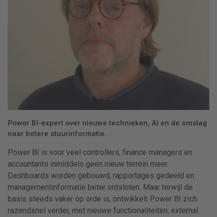
Power BI-expert over nieuwe technieken, AI en de omslag
naar betere stuurinformatie.
Power BI is voor veel controllers, finance managers en
accountants inmiddels geen nieuw terrein meer.
Dashboards worden gebouwd, rapportages gedeeld en
managementinformatie beter ontsloten. Maar terwijl de
basis steeds vaker op orde is, ontwikkelt Power BI zich
razendsnel verder, met nieuwe functionaliteiten, external