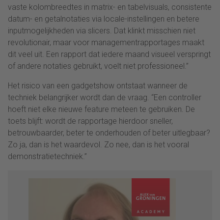
vaste kolombreedtes in matrix- en tabelvisuals, consistente
datum- en getalnotaties via locale-instellingen en betere
inputmogelijkheden via slicers. Dat klinkt misschien niet
revolutionair, maar voor managementrapportages maakt
dit veel uit. Een rapport dat iedere maand visueel verspringt
of andere notaties gebruikt, voelt niet professioneel.”
Het risico van een gadgetshow ontstaat wanneer de
techniek belangrijker wordt dan de vraag. “Een controller
hoeft niet elke nieuwe feature meteen te gebruiken. De
toets blijft: wordt de rapportage hierdoor sneller,
betrouwbaarder, beter te onderhouden of beter uitlegbaar?
Zo ja, dan is het waardevol. Zo nee, dan is het vooral
demonstratietechniek.”