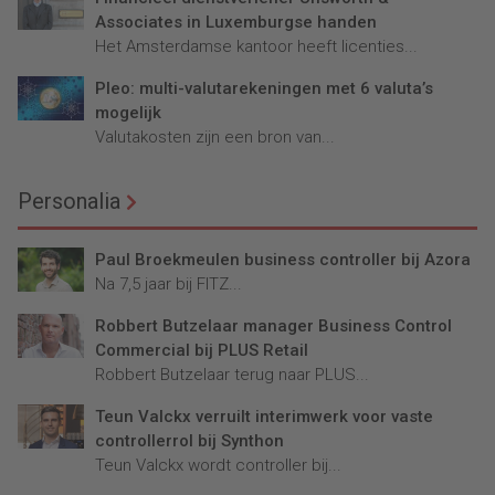
Associates in Luxemburgse handen
Het Amsterdamse kantoor heeft licenties...
Pleo: multi-valutarekeningen met 6 valuta’s
mogelijk
Valutakosten zijn een bron van...
Personalia
Paul Broekmeulen business controller bij Azora
Na 7,5 jaar bij FITZ...
Robbert Butzelaar manager Business Control
Commercial bij PLUS Retail
Robbert Butzelaar terug naar PLUS...
Teun Valckx verruilt interimwerk voor vaste
controllerrol bij Synthon
Teun Valckx wordt controller bij...