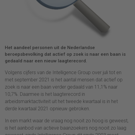
Het aandeel personen uit de Nederlandse
beroepsbevolking dat actief op zoek is naar een baan is
gedaald naar een nieuw laagterecord.
Volgens cijfers van de Intelligence Group over juli tot en
met september 2021 is het aantal mensen dat actief op
zoek is naar een baan verder gedaald van 11,1% naar
10,7%. Daarmee is het laagterecord in
arbeidsmarktactiviteit uit het tweede kwartaal is in het
derde kwartaal 2021 opnieuw gebroken.
In een markt waar de vraag nog nooit zo hoog is geweest,
is het aanbod van actieve baanzoekers nog nooit zo laag