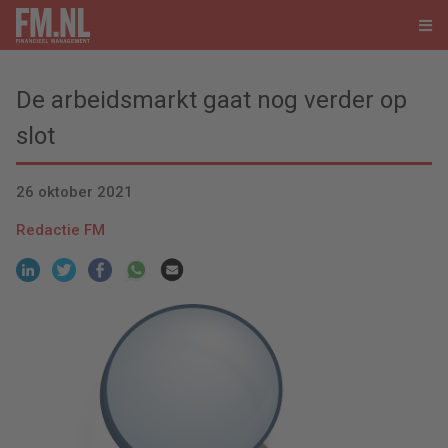
De arbeidsmarkt gaat nog verder op
slot
26 oktober 2021
Redactie FM