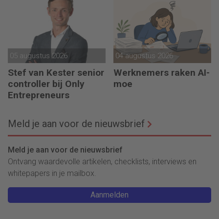
05 augustus 2026
04 augustus 2026
Stef van Kester senior
Werknemers raken AI-
controller bij Only
moe
Entrepreneurs
Meld je aan voor de nieuwsbrief
Meld je aan voor de nieuwsbrief
Ontvang waardevolle artikelen, checklists, interviews en
whitepapers in je mailbox.
Aanmelden