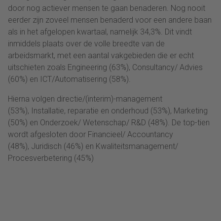
door nog actiever mensen te gaan benaderen. Nog nooit
eerder zijn zoveel mensen benaderd voor een andere baan
als in het afgelopen kwartaal, namelijk 34,3%. Dit vindt
inmiddels plaats over de volle breedte van de
arbeidsmarkt, met een aantal vakgebieden die er echt
uitschieten zoals Engineering (63%), Consultancy/ Advies
(60%) en ICT/Automatisering (58%).
Hierna volgen directie/(interim)-management
(53%), Installatie, reparatie en onderhoud (53%), Marketing
(50%) en Onderzoek/ Wetenschap/ R&D (48%). De top-tien
wordt afgesloten door Financieel/ Accountancy
(48%), Juridisch (46%) en Kwaliteitsmanagement/
Procesverbetering (45%)