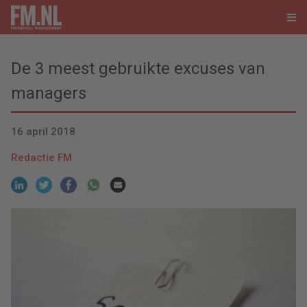
De 3 meest gebruikte excuses van
managers
16 april 2018
Redactie FM