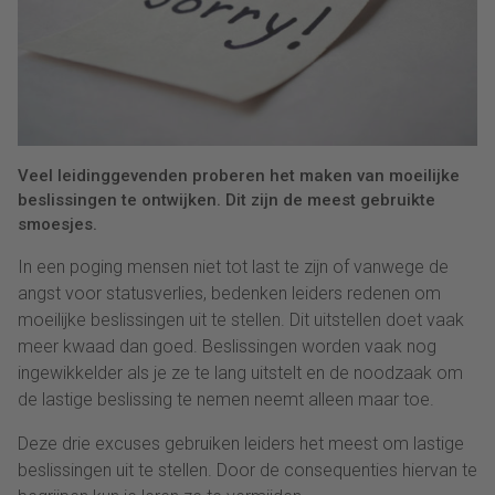
Veel leidinggevenden proberen het maken van moeilijke
beslissingen te ontwijken. Dit zijn de meest gebruikte
smoesjes.
In een poging mensen niet tot last te zijn of vanwege de
angst voor statusverlies, bedenken leiders redenen om
moeilijke beslissingen uit te stellen. Dit uitstellen doet vaak
meer kwaad dan goed. Beslissingen worden vaak nog
ingewikkelder als je ze te lang uitstelt en de noodzaak om
de lastige beslissing te nemen neemt alleen maar toe.
Deze drie excuses gebruiken leiders het meest om lastige
beslissingen uit te stellen. Door de consequenties hiervan te