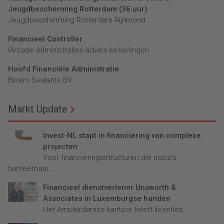
Jeugdbescherming Rotterdam (36 uur)
Jeugdbescherming Rotterdam Rijnmond
Financieel Controller
lArcade administraties-advies-belastingen
Hoofd Financiële Administratie
Bloem Sealants BV
Markt Update
Invest-NL stapt in financiering van complexe
projecten
Voor financieringsstructuren die risico’s
hanteerbaar...
Financieel dienstverlener Unsworth &
Associates in Luxemburgse handen
Het Amsterdamse kantoor heeft licenties...