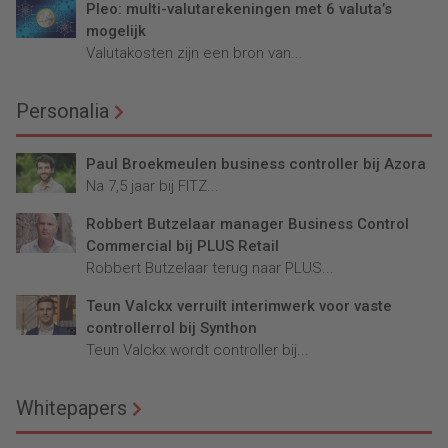
Pleo: multi-valutarekeningen met 6 valuta’s
mogelijk
Valutakosten zijn een bron van...
Personalia
Paul Broekmeulen business controller bij Azora
Na 7,5 jaar bij FITZ...
Robbert Butzelaar manager Business Control
Commercial bij PLUS Retail
Robbert Butzelaar terug naar PLUS...
Teun Valckx verruilt interimwerk voor vaste
controllerrol bij Synthon
Teun Valckx wordt controller bij...
Whitepapers