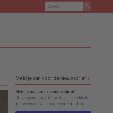
f
Meld je aan voor de nieuwsbrief
Meld je aan voor de nieuwsbrief
Ontvang waardevolle artikelen, checklists,
interviews en whitepapers in je mailbox.