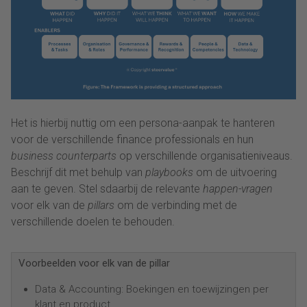
Het is hierbij nuttig om een ​​persona-aanpak te hanteren
voor de verschillende finance professionals en hun
business counterparts
op verschillende organisatieniveaus.
Beschrijf dit met behulp van
playbooks
om de uitvoering
aan te geven. Stel sdaarbij de relevante
happen-vragen
voor elk van de
pillars
om de verbinding met de
verschillende doelen te behouden.
Voorbeelden voor elk van de pillar
Data & Accounting: Boekingen en toewijzingen per
klant en product