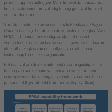
processtappen vastleggen. Maar hoewel dat cruciaal is, is
het niet voldoende om volledig te begrijpen wat het is of
zou moeten doen.
Voor transactionele processen zoals
Purchase to Pay
en
Order to Cash
zijn het doel en de vereisten duidelijker. Voor
FP&A is dit minder eenvoudig, omdat het op veel
verschillende manieren kan worden uitgevoerd en daarom
sterk afhankelijk is van de richtlijnen van het finance
leiderschap binnen elke organisatie.
Het is zinvol om de relevante besluitvormingssituaties te
beschrijven aan de hand van een raamwerk, met een
duidelijke visie, doelstelling en vereisten vanuit een business
perspectief (bijvoorbeeld Commerce, Supply Chain).