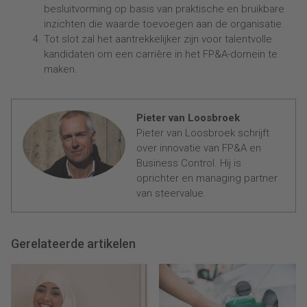
besluitvorming op basis van praktische en bruikbare
inzichten die waarde toevoegen aan de organisatie.
Tot slot zal het aantrekkelijker zijn voor talentvolle
kandidaten om een ​​carrière in het FP&A-domein te
maken.
Pieter van Loosbroek
Pieter van Loosbroek schrijft
over innovatie van FP&A en
Business Control. Hij is
oprichter en managing partner
van steervalue.
Gerelateerde artikelen