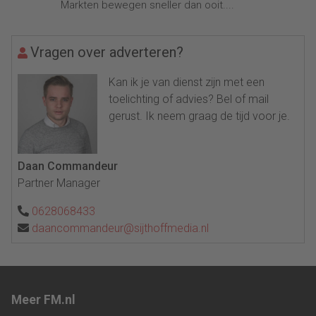
Markten bewegen sneller dan ooit....
Vragen over adverteren?
Kan ik je van dienst zijn met een
toelichting of advies? Bel of mail
gerust. Ik neem graag de tijd voor je.
Daan Commandeur
Partner Manager
0628068433
daancommandeur@sijthoffmedia.nl
Meer FM.nl