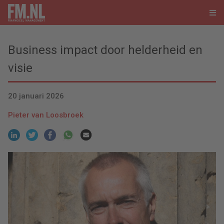
Business impact door helderheid en
visie
20 januari 2026
Pieter van Loosbroek