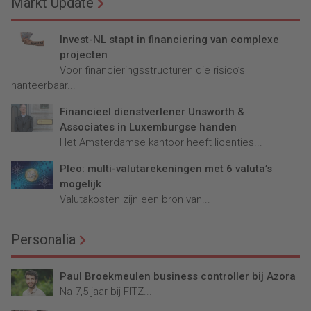
Markt Update
Invest-NL stapt in financiering van complexe
projecten
Voor financieringsstructuren die risico’s
hanteerbaar...
Financieel dienstverlener Unsworth &
Associates in Luxemburgse handen
Het Amsterdamse kantoor heeft licenties...
Pleo: multi-valutarekeningen met 6 valuta’s
mogelijk
Valutakosten zijn een bron van...
Personalia
Paul Broekmeulen business controller bij Azora
Na 7,5 jaar bij FITZ...