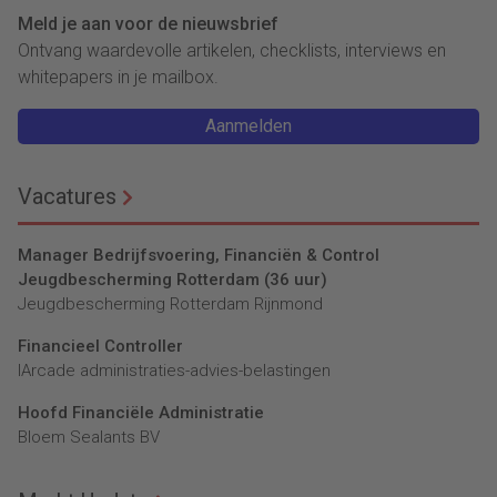
Meld je aan voor de nieuwsbrief
Ontvang waardevolle artikelen, checklists, interviews en
whitepapers in je mailbox.
Aanmelden
Vacatures
Manager Bedrijfsvoering, Financiën & Control
Jeugdbescherming Rotterdam (36 uur)
Jeugdbescherming Rotterdam Rijnmond
Financieel Controller
lArcade administraties-advies-belastingen
Hoofd Financiële Administratie
Bloem Sealants BV