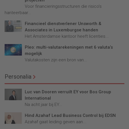
projecten
Voor financieringsstructuren die risico’s
hanteerbaar...
Financieel dienstverlener Unsworth &
Associates in Luxemburgse handen
Het Amsterdamse kantoor heeft licenties...
Pleo: multi-valutarekeningen met 6 valuta’s
mogelijk
Valutakosten zijn een bron van...
Personalia
Luc van Dooren verruilt EY voor Bos Group
International
Na acht jaar bij EY...
Hind Azahaf Lead Business Control bij EDSN
Azahaf gaat leiding geven aan...