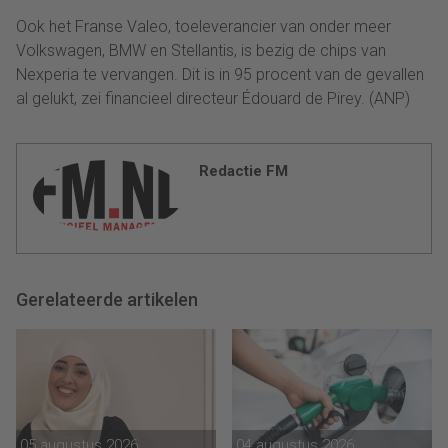
Ook het Franse Valeo, toeleverancier van onder meer
Volkswagen, BMW en Stellantis, is bezig de chips van
Nexperia te vervangen. Dit is in 95 procent van de gevallen
al gelukt, zei financieel directeur Édouard de Pirey. (ANP)
Redactie FM
Gerelateerde artikelen
05 augustus 2026
04 augustus 2026