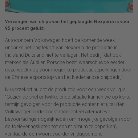
Vervangen van chips van het geplaagde Nexperia is voor
95 procent gelukt.
Autoconcern Volkswagen hoeft de komende week
ondanks het chiptekort van Nexperia de productie in
thuisland Duitsland niet te verlagen. Het bedrijf dat ook
merken als Audi en Porsche bezit, waarschuwde eerder
deze week nog voor mogelijke productiebeperkingen door
de Chinese exportstop van het Nederlandse chipbedrijf.
Nu verzekert nu dat de productie voor een week veilig is.
“Gezien de snel ontwikkelende situatie kunnen we op korte
termijn gevolgen voor de productie echter niet uitsluiten.
Volkswagen onderzoekt momenteel alternatieve
bevoorradingsmogelijkheden om mogelijke gevolgen voor
de toeleveringsketen tot een minimum te beperken”,
verklaarde een woordvoerder vrijdagochtend.