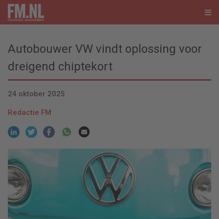
Autobouwer VW vindt oplossing voor
dreigend chiptekort
24 oktober 2025
Redactie FM