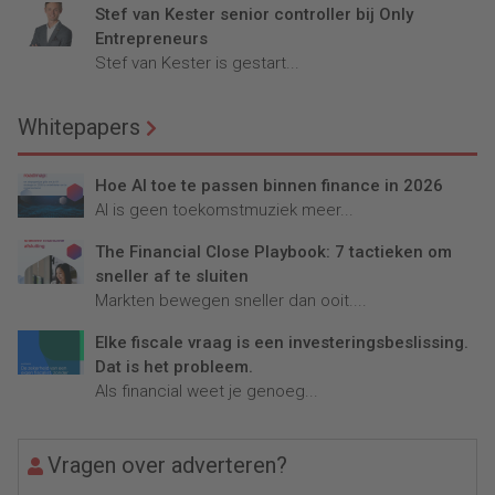
Stef van Kester senior controller bij Only
Entrepreneurs
Stef van Kester is gestart...
Whitepapers
Hoe AI toe te passen binnen finance in 2026
AI is geen toekomstmuziek meer...
The Financial Close Playbook: 7 tactieken om
sneller af te sluiten
Markten bewegen sneller dan ooit....
Elke fiscale vraag is een investeringsbeslissing.
Dat is het probleem.
Als financial weet je genoeg...
Vragen over adverteren?