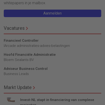
whitepapers in je mailbox.
Aanmelden
Vacatures
Financieel Controller
lArcade administraties-advies-belastingen
Hoofd Financiële Administratie
Bloem Sealants BV
Adviseur Business Control
Business Leads
Markt Update
Invest-NL stapt in financiering van complexe