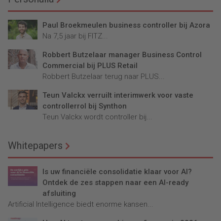
Paul Broekmeulen business controller bij Azora
Na 7,5 jaar bij FITZ...
Robbert Butzelaar manager Business Control
Commercial bij PLUS Retail
Robbert Butzelaar terug naar PLUS...
Teun Valckx verruilt interimwerk voor vaste
controllerrol bij Synthon
Teun Valckx wordt controller bij...
Whitepapers
Is uw financiële consolidatie klaar voor AI?
Ontdek de zes stappen naar een AI-ready
afsluiting
Artificial Intelligence biedt enorme kansen...