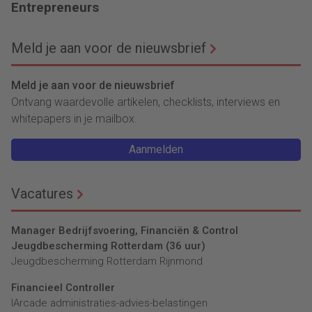
Entrepreneurs
Meld je aan voor de nieuwsbrief
Meld je aan voor de nieuwsbrief
Ontvang waardevolle artikelen, checklists, interviews en
whitepapers in je mailbox.
Aanmelden
Vacatures
Manager Bedrijfsvoering, Financiën & Control
Jeugdbescherming Rotterdam (36 uur)
Jeugdbescherming Rotterdam Rijnmond
Financieel Controller
lArcade administraties-advies-belastingen