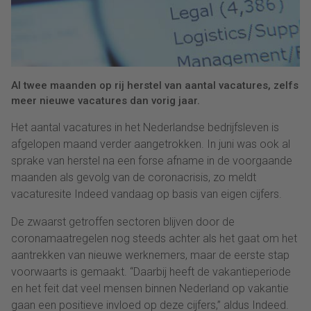
Al twee maanden op rij herstel van aantal vacatures, zelfs
meer nieuwe vacatures dan vorig jaar.
Het aantal vacatures in het Nederlandse bedrijfsleven is
afgelopen maand verder aangetrokken. In juni was ook al
sprake van herstel na een forse afname in de voorgaande
maanden als gevolg van de coronacrisis, zo meldt
vacaturesite Indeed vandaag op basis van eigen cijfers.
De zwaarst getroffen sectoren blijven door de
coronamaatregelen nog steeds achter als het gaat om het
aantrekken van nieuwe werknemers, maar de eerste stap
voorwaarts is gemaakt. “Daarbij heeft de vakantieperiode
en het feit dat veel mensen binnen Nederland op vakantie
gaan een positieve invloed op deze cijfers,” aldus Indeed.