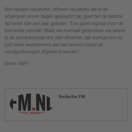
Met nieuwe vacatures, oftewel vacatures die in de
afgelopen zeven dagen geplaatst zijn, gaat het de laatste
tijd beter dan een jaar geleden. “Een goed signaal voor de
komende periode. Waar we normaal gesproken vacatures
in de zomerperiode iets zien afnemen, zijn werkgevers nu
juist weer werknemers aan het werven nadat ze
noodgedwongen afgeremd werden.”
(bron: ANP)
Redactie FM