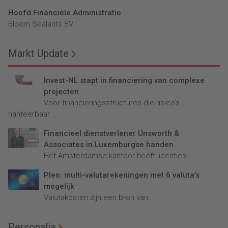
Hoofd Financiële Administratie
Bloem Sealants BV
Markt Update
Invest-NL stapt in financiering van complexe
projecten
Voor financieringsstructuren die risico’s
hanteerbaar...
Financieel dienstverlener Unsworth &
Associates in Luxemburgse handen
Het Amsterdamse kantoor heeft licenties...
Pleo: multi-valutarekeningen met 6 valuta’s
mogelijk
Valutakosten zijn een bron van...
Personalia