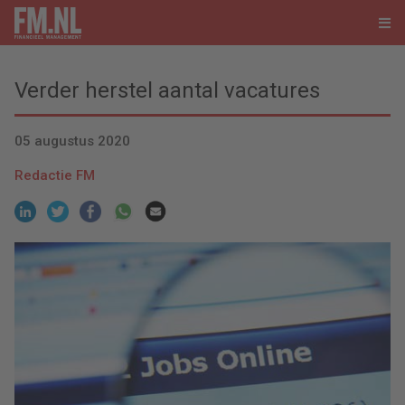
Verder herstel aantal vacatures
05 augustus 2020
Redactie FM