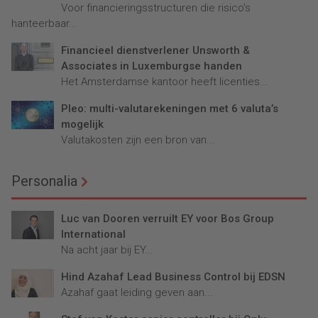
Voor financieringsstructuren die risico’s
hanteerbaar...
Financieel dienstverlener Unsworth &
Associates in Luxemburgse handen
Het Amsterdamse kantoor heeft licenties...
Pleo: multi-valutarekeningen met 6 valuta’s
mogelijk
Valutakosten zijn een bron van...
Personalia
Luc van Dooren verruilt EY voor Bos Group
International
Na acht jaar bij EY...
Hind Azahaf Lead Business Control bij EDSN
Azahaf gaat leiding geven aan...