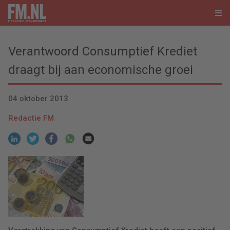
Verantwoord Consumptief Krediet
draagt bij aan economische groei
04 oktober 2013
Redactie FM