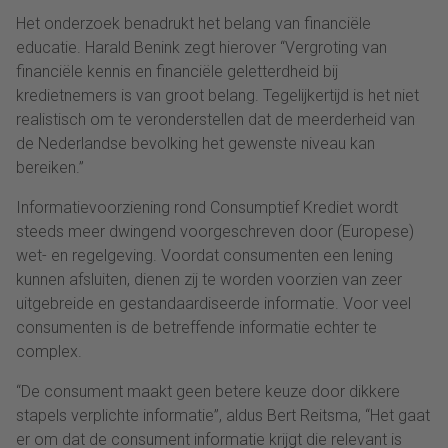
Het onderzoek benadrukt het belang van financiële
educatie. Harald Benink zegt hierover “Vergroting van
financiële kennis en financiële geletterdheid bij
kredietnemers is van groot belang. Tegelijkertijd is het niet
realistisch om te veronderstellen dat de meerderheid van
de Nederlandse bevolking het gewenste niveau kan
bereiken.”
Informatievoorziening rond Consumptief Krediet wordt
steeds meer dwingend voorgeschreven door (Europese)
wet- en regelgeving. Voordat consumenten een lening
kunnen afsluiten, dienen zij te worden voorzien van zeer
uitgebreide en gestandaardiseerde informatie. Voor veel
consumenten is de betreffende informatie echter te
complex.
“De consument maakt geen betere keuze door dikkere
stapels verplichte informatie”, aldus Bert Reitsma, “Het gaat
er om dat de consument informatie krijgt die relevant is