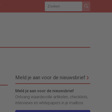
f
Meld je aan voor de nieuwsbrief
Meld je aan voor de nieuwsbrief
Ontvang waardevolle artikelen, checklists,
interviews en whitepapers in je mailbox.