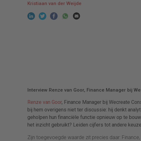
Kristiaan van der Weijde
Interview Renze van Goor, Finance Manager bij Wec
Renze van Goor
, Finance Manager bij Wecreate Consul
bij hem overigens niet ter discussie: hij denkt anal
geholpen hun financiële functie opnieuw op te bouw
het inzicht gebruikt? Leiden cijfers tot andere keuze
Zijn toegevoegde waarde zit precies daar: Finance, 