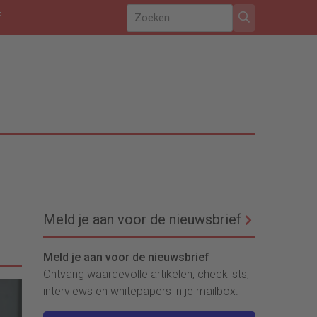
f
Meld je aan voor de nieuwsbrief
Meld je aan voor de nieuwsbrief
Ontvang waardevolle artikelen, checklists,
interviews en whitepapers in je mailbox.