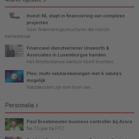
Invest-NL stapt in financiering van complexe
projecten
Voor financieringsstructuren die risico’s
hanteerbaar...
Financieel dienstverlener Unsworth &
Associates in Luxemburgse handen
Het Amsterdamse kantoor heeft licenties...
Pleo: multi-valutarekeningen met 6 valuta’s
mogelijk
Valutakosten zijn een bron van...
Personalia
Paul Broekmeulen business controller bij Azora
Na 7,5 jaar bij FITZ...