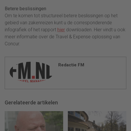
Betere beslissingen
Om te komen tot structureel betere beslissingen op het
gebied van zakenreizen kunt u de corresponderende
infografiek of het rapport
hier
downloaden. Hier vindt u ook
meer informatie over de Travel & Expense oplossing van
Concur.
Redactie FM
Gerelateerde artikelen