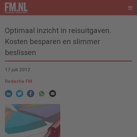
Optimaal inzicht in reisuitgaven.
Kosten besparen en slimmer
beslissen
17 juli 2012
Redactie FM