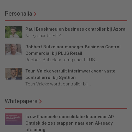
Personalia
Paul Broekmeulen business controller bij Azora
Na 7,5 jaar bij FITZ...
Robbert Butzelaar manager Business Control
Commercial bij PLUS Retail
Robbert Butzelaar terug naar PLUS...
Teun Valckx verruilt interimwerk voor vaste
controllerrol bij Synthon
Teun Valckx wordt controller bij...
Whitepapers
Is uw financiële consolidatie klaar voor AI?
Ontdek de zes stappen naar een AI-ready
afsluiting