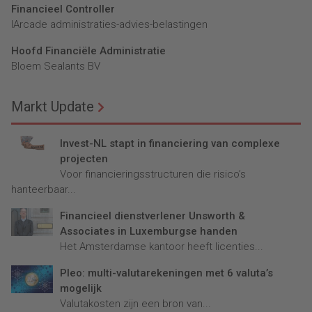
Financieel Controller
lArcade administraties-advies-belastingen
Hoofd Financiële Administratie
Bloem Sealants BV
Markt Update
Invest-NL stapt in financiering van complexe
projecten
Voor financieringsstructuren die risico’s
hanteerbaar...
Financieel dienstverlener Unsworth &
Associates in Luxemburgse handen
Het Amsterdamse kantoor heeft licenties...
Pleo: multi-valutarekeningen met 6 valuta’s
mogelijk
Valutakosten zijn een bron van...