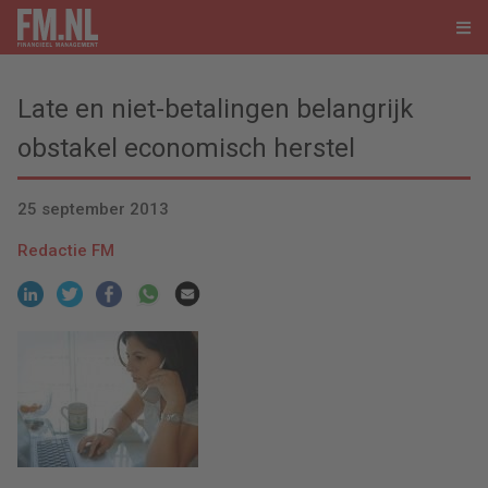
Late en niet-betalingen belangrijk
obstakel economisch herstel
25 september 2013
Redactie FM