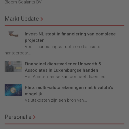
Bloem Sealants BV
Markt Update
Invest-NL stapt in financiering van complexe
projecten
Voor financieringsstructuren die risico’s
hanteerbaar...
Financieel dienstverlener Unsworth &
Associates in Luxemburgse handen
Het Amsterdamse kantoor heeft licenties...
Pleo: multi-valutarekeningen met 6 valuta’s
mogelijk
Valutakosten zijn een bron van...
Personalia