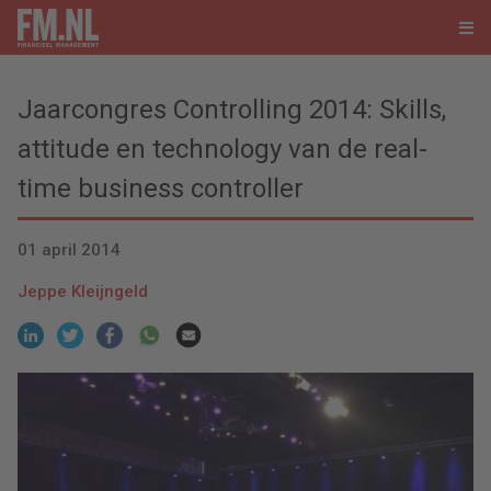
Jaarcongres Controlling 2014: Skills,
attitude en technology van de real-
time business controller
01 april 2014
Jeppe Kleijngeld