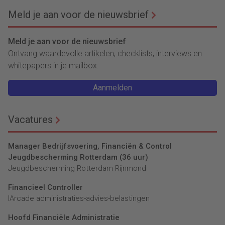
Meld je aan voor de nieuwsbrief
Meld je aan voor de nieuwsbrief
Ontvang waardevolle artikelen, checklists, interviews en
whitepapers in je mailbox.
Aanmelden
Vacatures
Manager Bedrijfsvoering, Financiën & Control
Jeugdbescherming Rotterdam (36 uur)
Jeugdbescherming Rotterdam Rijnmond
Financieel Controller
lArcade administraties-advies-belastingen
Hoofd Financiële Administratie