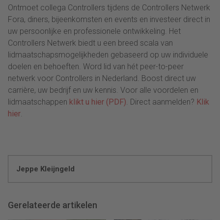
Ontmoet collega Controllers tijdens de Controllers Netwerk
Fora, diners, bijeenkomsten en events en investeer direct in
uw persoonlijke en professionele ontwikkeling. Het
Controllers Netwerk biedt u een breed scala van
lidmaatschapsmogelijkheden gebaseerd op uw individuele
doelen en behoeften. Word lid van hét peer-to-peer
netwerk voor Controllers in Nederland. Boost direct uw
carrière, uw bedrijf en uw kennis. Voor alle voordelen en
lidmaatschappen
klikt u hier (PDF)
. Direct aanmelden?
Klik
hier
.
Jeppe Kleijngeld
Gerelateerde artikelen