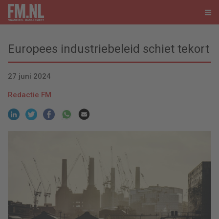
Europees industriebeleid schiet tekort
27 juni 2024
Redactie FM