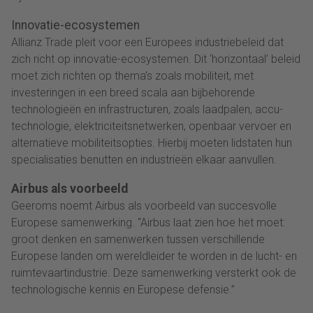
Innovatie-ecosystemen
Allianz Trade pleit voor een Europees industriebeleid dat
zich richt op innovatie-ecosystemen. Dit ‘horizontaal’ beleid
moet zich richten op thema’s zoals mobiliteit, met
investeringen in een breed scala aan bijbehorende
technologieën en infrastructuren, zoals laadpalen, accu-
technologie, elektriciteitsnetwerken, openbaar vervoer en
alternatieve mobiliteitsopties. Hierbij moeten lidstaten hun
specialisaties benutten en industrieën elkaar aanvullen.
Airbus als voorbeeld
Geeroms noemt Airbus als voorbeeld van succesvolle
Europese samenwerking. “Airbus laat zien hoe het moet:
groot denken en samenwerken tussen verschillende
Europese landen om wereldleider te worden in de lucht- en
ruimtevaartindustrie. Deze samenwerking versterkt ook de
technologische kennis en Europese defensie.”