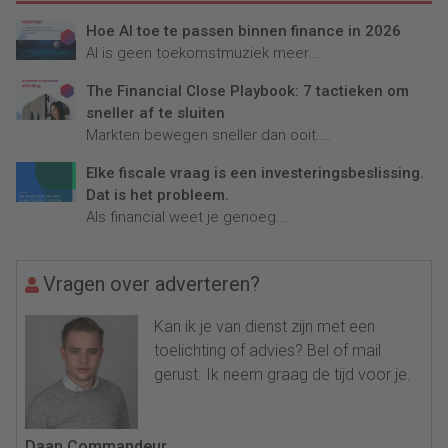
Hoe AI toe te passen binnen finance in 2026
AI is geen toekomstmuziek meer...
The Financial Close Playbook: 7 tactieken om
sneller af te sluiten
Markten bewegen sneller dan ooit....
Elke fiscale vraag is een investeringsbeslissing.
Dat is het probleem.
Als financial weet je genoeg...
Vragen over adverteren?
Kan ik je van dienst zijn met een
toelichting of advies? Bel of mail
gerust. Ik neem graag de tijd voor je.
Daan Commandeur