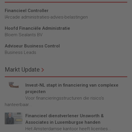
Financieel Controller
lArcade administraties-advies-belastingen
Hoofd Financiële Administratie
Bloem Sealants BV
Adviseur Business Control
Business Leads
Markt Update
Invest-NL stapt in financiering van complexe
projecten
Voor financieringsstructuren die risico’s
hanteerbaar...
Financieel dienstverlener Unsworth &
Associates in Luxemburgse handen
Het Amsterdamse kantoor heeft licenties...