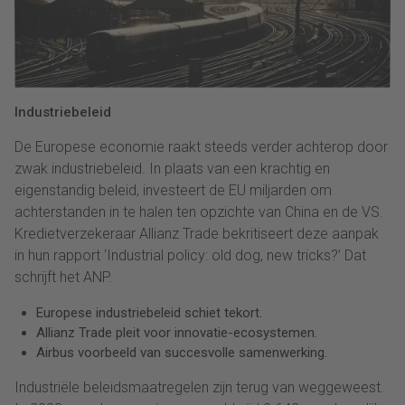
Industriebeleid
De Europese economie raakt steeds verder achterop door
zwak industriebeleid. In plaats van een krachtig en
eigenstandig beleid, investeert de EU miljarden om
achterstanden in te halen ten opzichte van China en de VS.
Kredietverzekeraar Allianz Trade bekritiseert deze aanpak
in hun rapport ‘Industrial policy: old dog, new tricks?’ Dat
schrijft het ANP.
Europese industriebeleid schiet tekort.
Allianz Trade pleit voor innovatie-ecosystemen.
Airbus voorbeeld van succesvolle samenwerking.
Industriële beleidsmaatregelen zijn terug van weggeweest.