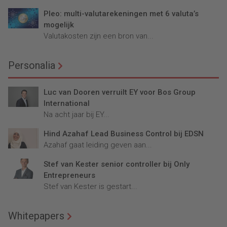
Pleo: multi-valutarekeningen met 6 valuta’s
mogelijk
Valutakosten zijn een bron van...
Personalia
Luc van Dooren verruilt EY voor Bos Group
International
Na acht jaar bij EY...
Hind Azahaf Lead Business Control bij EDSN
Azahaf gaat leiding geven aan...
Stef van Kester senior controller bij Only
Entrepreneurs
Stef van Kester is gestart...
Whitepapers