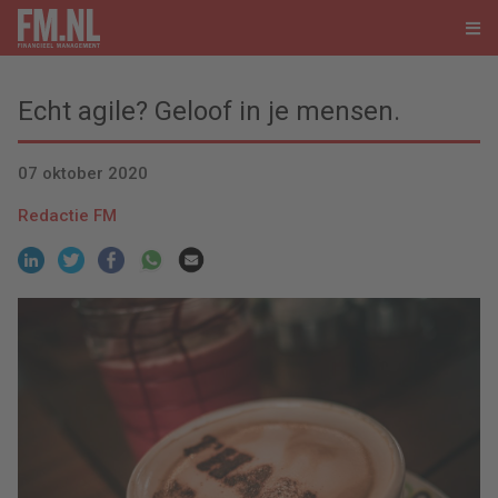
Echt agile? Geloof in je mensen.
07 oktober 2020
Redactie FM