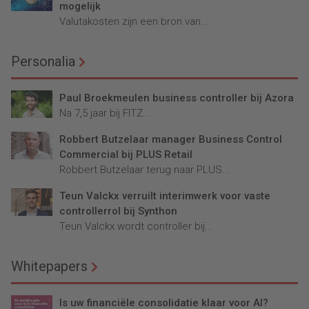
mogelijk
Valutakosten zijn een bron van...
Personalia
Paul Broekmeulen business controller bij Azora
Na 7,5 jaar bij FITZ...
Robbert Butzelaar manager Business Control
Commercial bij PLUS Retail
Robbert Butzelaar terug naar PLUS...
Teun Valckx verruilt interimwerk voor vaste
controllerrol bij Synthon
Teun Valckx wordt controller bij...
Whitepapers
Is uw financiële consolidatie klaar voor AI?