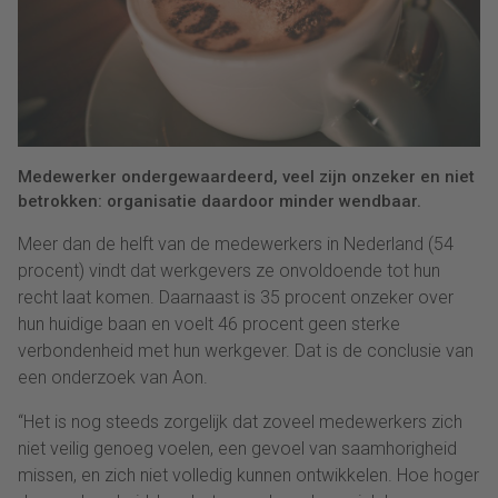
Medewerker ondergewaardeerd, veel zijn onzeker en niet
betrokken: organisatie daardoor minder wendbaar.
Meer dan de helft van de medewerkers in Nederland (54
procent) vindt dat werkgevers ze onvoldoende tot hun
recht laat komen. Daarnaast is 35 procent onzeker over
hun huidige baan en voelt 46 procent geen sterke
verbondenheid met hun werkgever. Dat is de conclusie van
een onderzoek van Aon.
“Het is nog steeds zorgelijk dat zoveel medewerkers zich
niet veilig genoeg voelen, een gevoel van saamhorigheid
missen, en zich niet volledig kunnen ontwikkelen. Hoe hoger