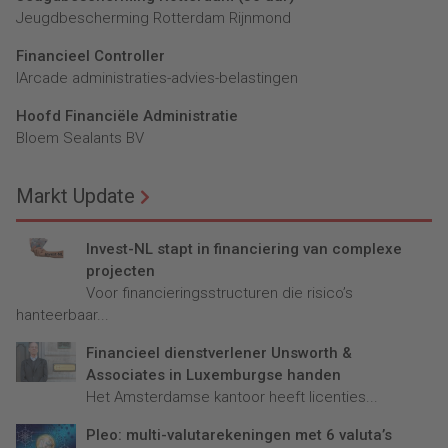
Jeugdbescherming Rotterdam Rijnmond
Financieel Controller
lArcade administraties-advies-belastingen
Hoofd Financiële Administratie
Bloem Sealants BV
Markt Update
Invest-NL stapt in financiering van complexe
projecten
Voor financieringsstructuren die risico’s
hanteerbaar...
Financieel dienstverlener Unsworth &
Associates in Luxemburgse handen
Het Amsterdamse kantoor heeft licenties...
Pleo: multi-valutarekeningen met 6 valuta’s