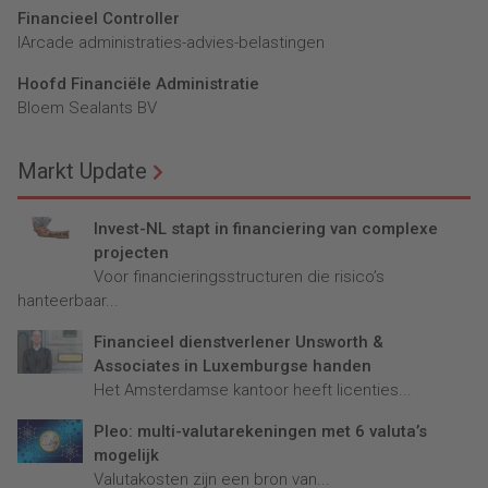
Financieel Controller
lArcade administraties-advies-belastingen
Hoofd Financiële Administratie
Bloem Sealants BV
Markt Update
Invest-NL stapt in financiering van complexe
projecten
Voor financieringsstructuren die risico’s
hanteerbaar...
Financieel dienstverlener Unsworth &
Associates in Luxemburgse handen
Het Amsterdamse kantoor heeft licenties...
Pleo: multi-valutarekeningen met 6 valuta’s
mogelijk
Valutakosten zijn een bron van...