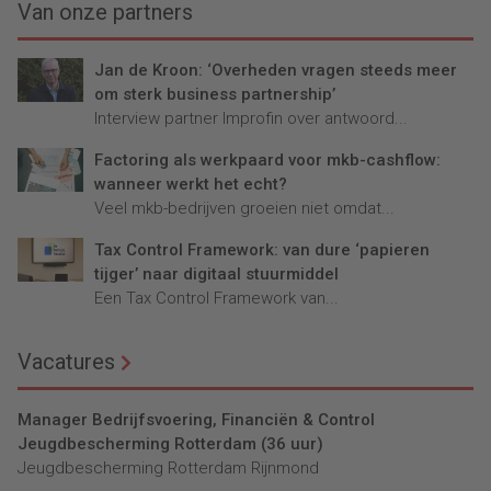
Van onze partners
Jan de Kroon: ‘Overheden vragen steeds meer
om sterk business partnership’
Interview partner Improfin over antwoord...
Factoring als werkpaard voor mkb-cashflow:
wanneer werkt het echt?
Veel mkb-bedrijven groeien niet omdat...
Tax Control Framework: van dure ‘papieren
tijger’ naar digitaal stuurmiddel
Een Tax Control Framework van...
Vacatures
Manager Bedrijfsvoering, Financiën & Control
Jeugdbescherming Rotterdam (36 uur)
Jeugdbescherming Rotterdam Rijnmond