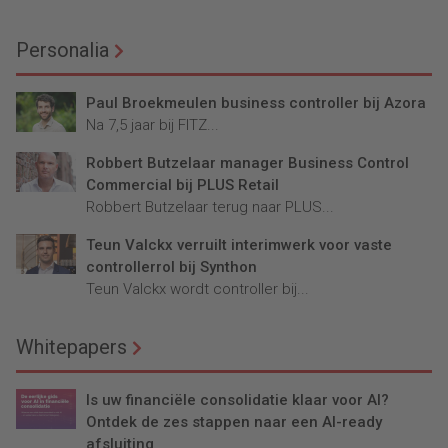
Personalia
Paul Broekmeulen business controller bij Azora
Na 7,5 jaar bij FITZ...
Robbert Butzelaar manager Business Control
Commercial bij PLUS Retail
Robbert Butzelaar terug naar PLUS...
Teun Valckx verruilt interimwerk voor vaste
controllerrol bij Synthon
Teun Valckx wordt controller bij...
Whitepapers
Is uw financiële consolidatie klaar voor AI?
Ontdek de zes stappen naar een AI-ready
afsluiting