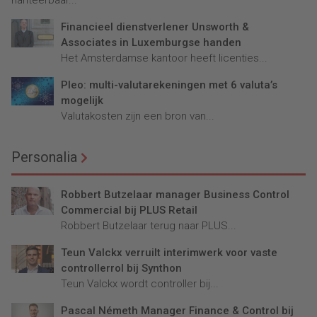
Financieel dienstverlener Unsworth &
Associates in Luxemburgse handen
Het Amsterdamse kantoor heeft licenties...
Pleo: multi-valutarekeningen met 6 valuta’s
mogelijk
Valutakosten zijn een bron van...
Personalia
Robbert Butzelaar manager Business Control
Commercial bij PLUS Retail
Robbert Butzelaar terug naar PLUS...
Teun Valckx verruilt interimwerk voor vaste
controllerrol bij Synthon
Teun Valckx wordt controller bij...
Pascal Németh Manager Finance & Control bij