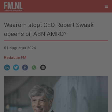
Waarom stopt CEO Robert Swaak
opeens bij ABN AMRO?
01 augustus 2024
Redactie FM