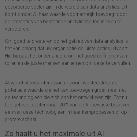
gevorderde speler zijn in de wereld van data analytics. Dit
komt omdat AI haar waarde voornamelijk toevoegt door
de prestaties van bestaande analytische technieken te
verbeteren.
Om goed te presteren op het gebied van data analytics is
het van belang dat uw organisatie de juiste acties uitvoert.
Hierbij gaat het onder andere om het goed definiëren van
rollen en de juiste mensen aannemen om deze te vervullen.
AI wordt steeds interessanter voor investeerders, de
potentiële waarde die het kan toevoegen groei mee met
de technologieën die zich aan het ontwikkelen zijn. Tot nu
toe gebruikt echter maar 20% van de AI-bewuste bedrijven
een van deze technologieën in haar kernprocessen of op
grotere schaal.
Zo haalt u het maximale uit AI