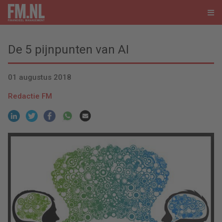
De 5 pijnpunten van AI
01 augustus 2018
Redactie FM