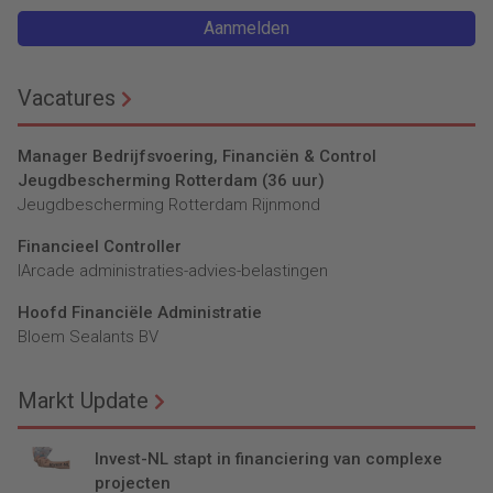
Aanmelden
Vacatures
Manager Bedrijfsvoering, Financiën & Control
Jeugdbescherming Rotterdam (36 uur)
Jeugdbescherming Rotterdam Rijnmond
Financieel Controller
lArcade administraties-advies-belastingen
Hoofd Financiële Administratie
Bloem Sealants BV
Markt Update
Invest-NL stapt in financiering van complexe
projecten