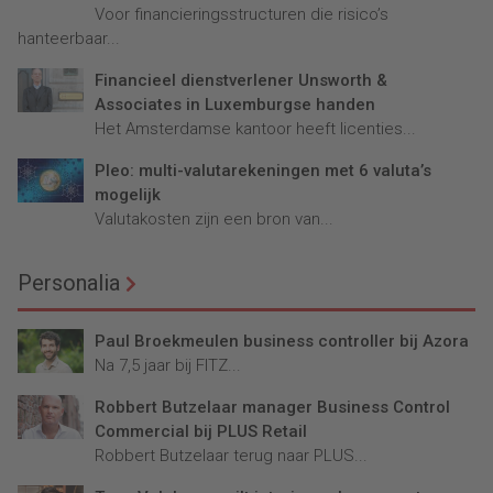
Voor financieringsstructuren die risico’s
hanteerbaar...
Financieel dienstverlener Unsworth &
Associates in Luxemburgse handen
Het Amsterdamse kantoor heeft licenties...
Pleo: multi-valutarekeningen met 6 valuta’s
mogelijk
Valutakosten zijn een bron van...
Personalia
Paul Broekmeulen business controller bij Azora
Na 7,5 jaar bij FITZ...
Robbert Butzelaar manager Business Control
Commercial bij PLUS Retail
Robbert Butzelaar terug naar PLUS...