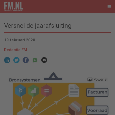
Versnel de jaarafsluiting
19 februari 2020
Redactie FM