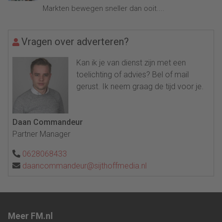
Markten bewegen sneller dan ooit....
Vragen over adverteren?
Kan ik je van dienst zijn met een
toelichting of advies? Bel of mail
gerust. Ik neem graag de tijd voor je.
Daan Commandeur
Partner Manager
0628068433
daancommandeur@sijthoffmedia.nl
Meer FM.nl