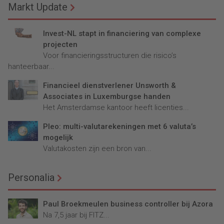
Markt Update
Invest-NL stapt in financiering van complexe
projecten
Voor financieringsstructuren die risico’s
hanteerbaar...
Financieel dienstverlener Unsworth &
Associates in Luxemburgse handen
Het Amsterdamse kantoor heeft licenties...
Pleo: multi-valutarekeningen met 6 valuta’s
mogelijk
Valutakosten zijn een bron van...
Personalia
Paul Broekmeulen business controller bij Azora
Na 7,5 jaar bij FITZ...