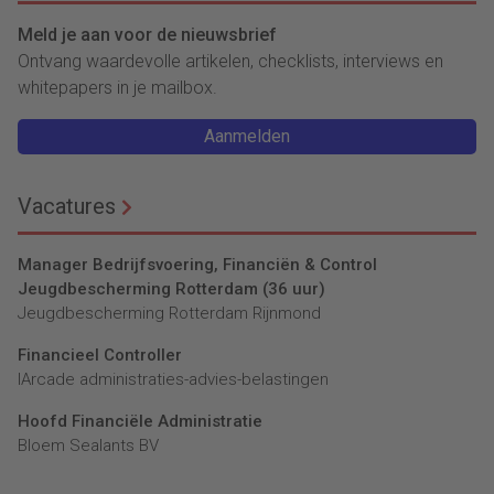
Meld je aan voor de nieuwsbrief
Ontvang waardevolle artikelen, checklists, interviews en
whitepapers in je mailbox.
Aanmelden
Vacatures
Manager Bedrijfsvoering, Financiën & Control
Jeugdbescherming Rotterdam (36 uur)
Jeugdbescherming Rotterdam Rijnmond
Financieel Controller
lArcade administraties-advies-belastingen
Hoofd Financiële Administratie
Bloem Sealants BV