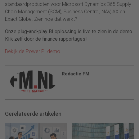
standaardproducten voor Microsoft Dynamics 365 Supply
Chain Management (SCM), Business Central, NAV, AX en
Exact Globe. Zien hoe dat werkt?
Onze plug-and-play BI oplossing is live te zien in de demo.
Klik zelf door de finance rapportages!
Bekijk de Power PI demo
.
Redactie FM
Gerelateerde artikelen