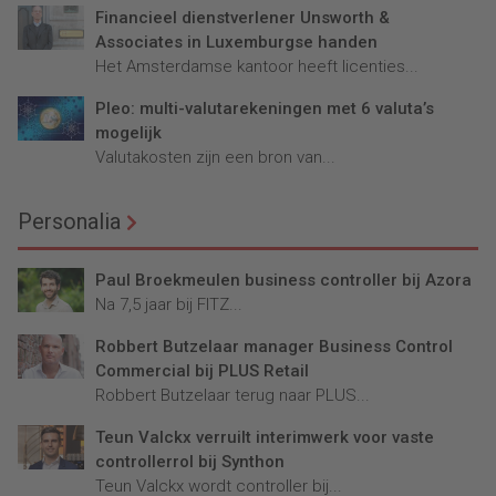
Financieel dienstverlener Unsworth &
Associates in Luxemburgse handen
Het Amsterdamse kantoor heeft licenties...
Pleo: multi-valutarekeningen met 6 valuta’s
mogelijk
Valutakosten zijn een bron van...
Personalia
Paul Broekmeulen business controller bij Azora
Na 7,5 jaar bij FITZ...
Robbert Butzelaar manager Business Control
Commercial bij PLUS Retail
Robbert Butzelaar terug naar PLUS...
Teun Valckx verruilt interimwerk voor vaste
controllerrol bij Synthon
Teun Valckx wordt controller bij...