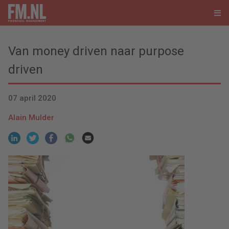
Van money driven naar purpose
driven
07 april 2020
Alain Mulder