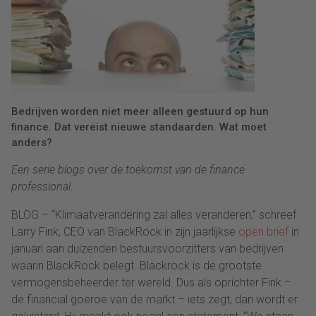
Bedrijven worden niet meer alleen gestuurd op hun
finance. Dat vereist nieuwe standaarden. Wat moet
anders?
Een serie blogs over de toekomst van de finance
professional.
BLOG – “Klimaatverandering zal alles veranderen,” schreef
Larry Fink, CEO van BlackRock in zijn jaarlijkse
open brief
in
januari aan duizenden bestuursvoorzitters van bedrijven
waarin BlackRock belegt. Blackrock is de grootste
vermogensbeheerder ter wereld. Dus als oprichter Fink –
de financial goeroe van de markt – iets zegt, dan wordt er