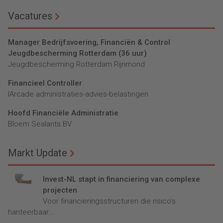
Vacatures
Manager Bedrijfsvoering, Financiën & Control
Jeugdbescherming Rotterdam (36 uur)
Jeugdbescherming Rotterdam Rijnmond
Financieel Controller
lArcade administraties-advies-belastingen
Hoofd Financiële Administratie
Bloem Sealants BV
Markt Update
Invest-NL stapt in financiering van complexe
projecten
Voor financieringsstructuren die risico’s
hanteerbaar...