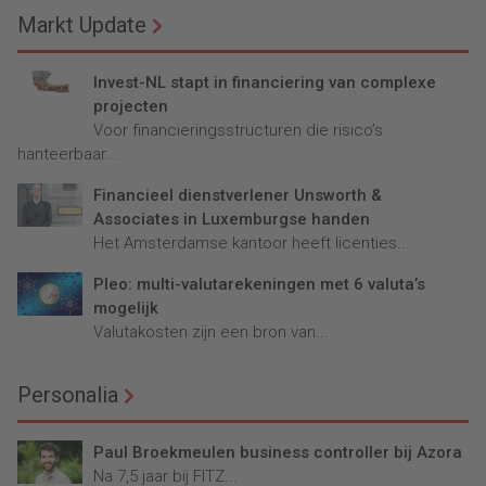
Markt Update
Invest-NL stapt in financiering van complexe
projecten
Voor financieringsstructuren die risico’s
hanteerbaar...
Financieel dienstverlener Unsworth &
Associates in Luxemburgse handen
Het Amsterdamse kantoor heeft licenties...
Pleo: multi-valutarekeningen met 6 valuta’s
mogelijk
Valutakosten zijn een bron van...
Personalia
Paul Broekmeulen business controller bij Azora
Na 7,5 jaar bij FITZ...