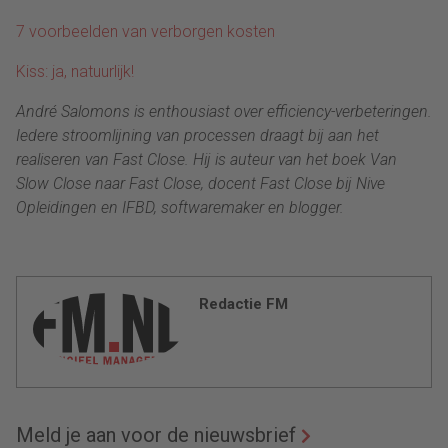
7 voorbeelden van verborgen kosten
Kiss: ja, natuurlijk!
André Salomons is enthousiast over efficiency-verbeteringen.
Iedere stroomlijning van processen draagt bij aan het
realiseren van Fast Close. Hij is auteur van het boek Van
Slow Close naar Fast Close, docent Fast Close bij Nive
Opleidingen en IFBD, softwaremaker en blogger.
Redactie FM
Meld je aan voor de nieuwsbrief