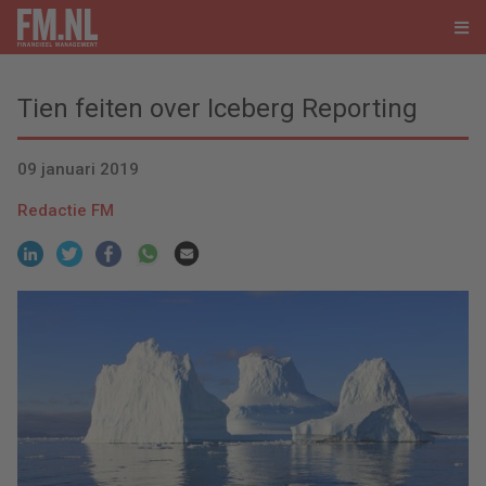
Tien feiten over Iceberg Reporting
09 januari 2019
Redactie FM