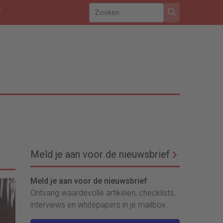
f
Meld je aan voor de nieuwsbrief
Meld je aan voor de nieuwsbrief
Ontvang waardevolle artikelen, checklists,
interviews en whitepapers in je mailbox.