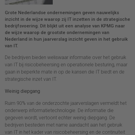
Grote Nederlandse ondernemingen geven nauwelijks
inzicht in de wijze waarop zij IT inzetten in de strategische
bedrijfsvoering. Dit blijkt uit een analyse van KPMG naar
de wijze waarop de grootste ondernemingen van
Nederland in hun jaarverslag inzicht geven in het gebruik
van IT.
De bedrijven bieden weliswaar informatie over het gebruik
van IT bij risicobeheersing en operationele besturing, maar
gaan in beperkte mate in op de kansen die IT biedt en de
strategische inzet van IT.
Weinig diepgang
Ruim 90% van de onderzochte jaarverslagen vermeldt het
onderwerp informatietechnologie. De informatie die
gegeven wordt, vertoont echter weinig diepgang. De
bedrijven besteden met name aandacht aan het gebruik
van IT in het kader van risicobeheersing en de continuïteit