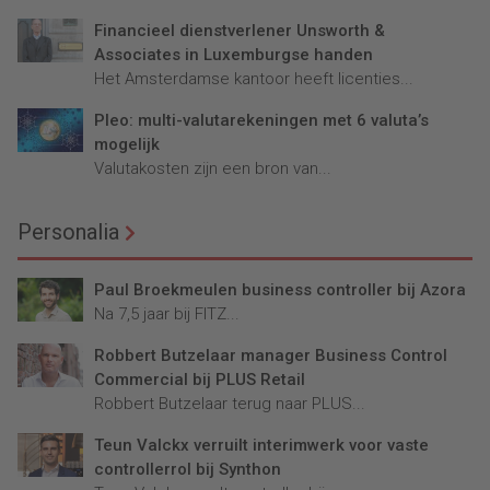
Financieel dienstverlener Unsworth &
Associates in Luxemburgse handen
Het Amsterdamse kantoor heeft licenties...
Pleo: multi-valutarekeningen met 6 valuta’s
mogelijk
Valutakosten zijn een bron van...
Personalia
Paul Broekmeulen business controller bij Azora
Na 7,5 jaar bij FITZ...
Robbert Butzelaar manager Business Control
Commercial bij PLUS Retail
Robbert Butzelaar terug naar PLUS...
Teun Valckx verruilt interimwerk voor vaste
controllerrol bij Synthon