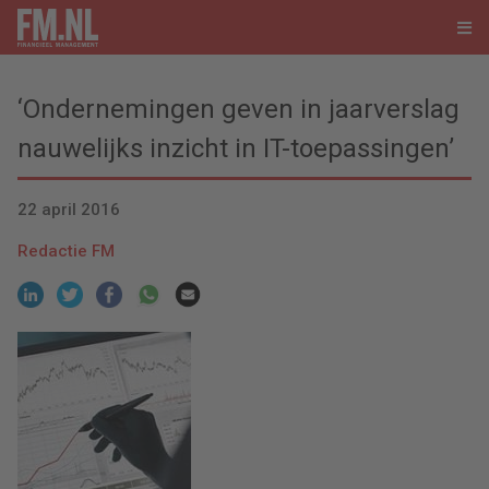
‘Ondernemingen geven in jaarverslag
nauwelijks inzicht in IT-toepassingen’
22 april 2016
Redactie FM