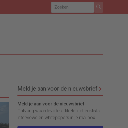
f
Meld je aan voor de nieuwsbrief
Meld je aan voor de nieuwsbrief
Ontvang waardevolle artikelen, checklists,
interviews en whitepapers in je mailbox.