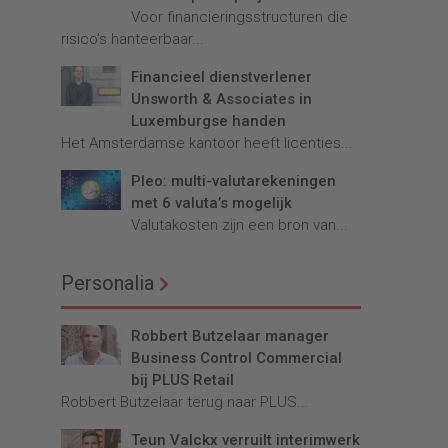
Voor financieringsstructuren die
risico’s hanteerbaar...
Financieel dienstverlener
Unsworth & Associates in
Luxemburgse handen
Het Amsterdamse kantoor heeft licenties...
Pleo: multi-valutarekeningen
met 6 valuta’s mogelijk
Valutakosten zijn een bron van...
Personalia
Robbert Butzelaar manager
Business Control Commercial
bij PLUS Retail
Robbert Butzelaar terug naar PLUS...
Teun Valckx verruilt interimwerk