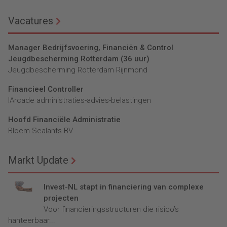
Vacatures
Manager Bedrijfsvoering, Financiën & Control
Jeugdbescherming Rotterdam (36 uur)
Jeugdbescherming Rotterdam Rijnmond
Financieel Controller
lArcade administraties-advies-belastingen
Hoofd Financiële Administratie
Bloem Sealants BV
Markt Update
Invest-NL stapt in financiering van complexe
projecten
Voor financieringsstructuren die risico’s
hanteerbaar...