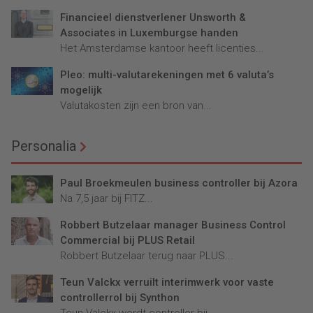
Financieel dienstverlener Unsworth &
Associates in Luxemburgse handen
Het Amsterdamse kantoor heeft licenties...
Pleo: multi-valutarekeningen met 6 valuta’s
mogelijk
Valutakosten zijn een bron van...
Personalia
Paul Broekmeulen business controller bij Azora
Na 7,5 jaar bij FITZ...
Robbert Butzelaar manager Business Control
Commercial bij PLUS Retail
Robbert Butzelaar terug naar PLUS...
Teun Valckx verruilt interimwerk voor vaste
controllerrol bij Synthon