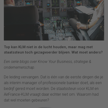
Top kan KLM niet in de lucht houden, maar mag met
staatssteun toch gezagvoerder blijven. Wat moet anders?
Een serie blogs over Know Your Business, strategie &
ondernemerschap.
De leiding vervangen. Dat is één van de eerste dingen die je
als interim manager of professionele bankier doet, als een
bedrijf gered moet worden. De staatssteun voor KLM en
AirFrance-KLM vraagt daar echter niet om. Waarom had
dat wel moeten gebeuren?