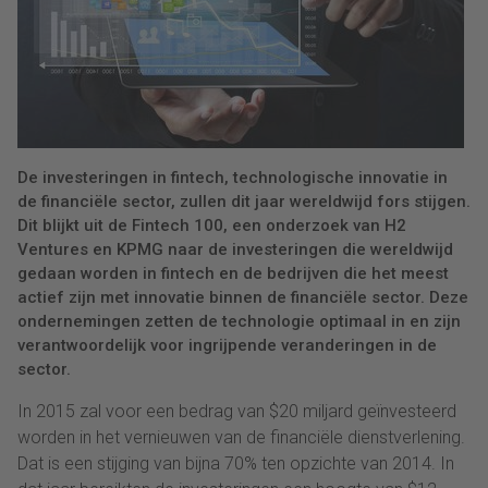
De investeringen in fintech, technologische innovatie in
de financiële sector, zullen dit jaar wereldwijd fors stijgen.
Dit blijkt uit de Fintech 100, een onderzoek van H2
Ventures en KPMG naar de investeringen die wereldwijd
gedaan worden in fintech en de bedrijven die het meest
actief zijn met innovatie binnen de financiële sector. Deze
ondernemingen zetten de technologie optimaal in en zijn
verantwoordelijk voor ingrijpende veranderingen in de
sector.
In 2015 zal voor een bedrag van $20 miljard geïnvesteerd
worden in het vernieuwen van de financiële dienstverlening.
Dat is een stijging van bijna 70% ten opzichte van 2014. In