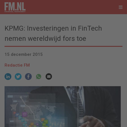
KPMG: Investeringen in FinTech
nemen wereldwijd fors toe
15 december 2015
Redactie FM