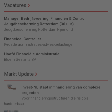
Vacatures
Manager Bedrijfsvoering, Financiën & Control
Jeugdbescherming Rotterdam (36 uur)
Jeugdbescherming Rotterdam Rijnmond
Financieel Controller
lArcade administraties-advies-belastingen
Hoofd Financiële Administratie
Bloem Sealants BV
Markt Update
Invest-NL stapt in financiering van complexe
projecten
Voor financieringsstructuren die risico’s
hanteerbaar...