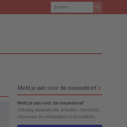
f
Meld je aan voor de nieuwsbrief
Meld je aan voor de nieuwsbrief
Ontvang waardevolle artikelen, checklists,
interviews en whitepapers in je mailbox.