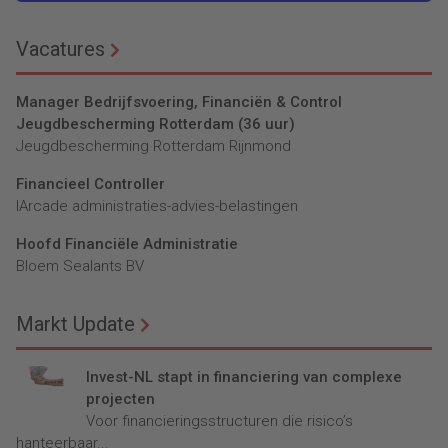
Vacatures
Manager Bedrijfsvoering, Financiën & Control
Jeugdbescherming Rotterdam (36 uur)
Jeugdbescherming Rotterdam Rijnmond
Financieel Controller
lArcade administraties-advies-belastingen
Hoofd Financiële Administratie
Bloem Sealants BV
Markt Update
Invest-NL stapt in financiering van complexe
projecten
Voor financieringsstructuren die risico’s
hanteerbaar...