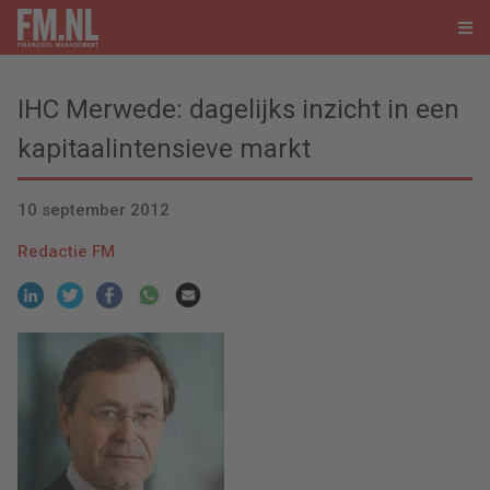
IHC Merwede: dagelijks inzicht in een
kapitaalintensieve markt
10 september 2012
Redactie FM