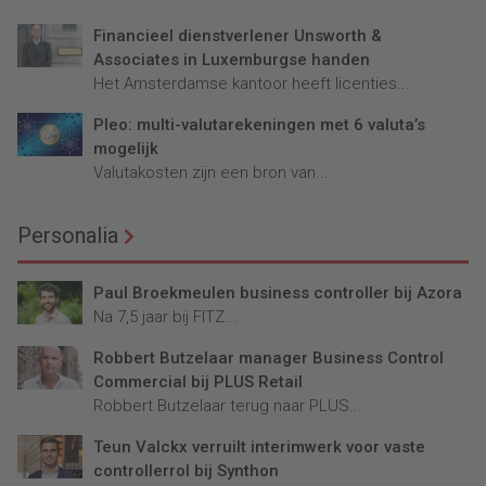
Financieel dienstverlener Unsworth &
Associates in Luxemburgse handen
Het Amsterdamse kantoor heeft licenties...
Pleo: multi-valutarekeningen met 6 valuta’s
mogelijk
Valutakosten zijn een bron van...
Personalia
Paul Broekmeulen business controller bij Azora
Na 7,5 jaar bij FITZ...
Robbert Butzelaar manager Business Control
Commercial bij PLUS Retail
Robbert Butzelaar terug naar PLUS...
Teun Valckx verruilt interimwerk voor vaste
controllerrol bij Synthon