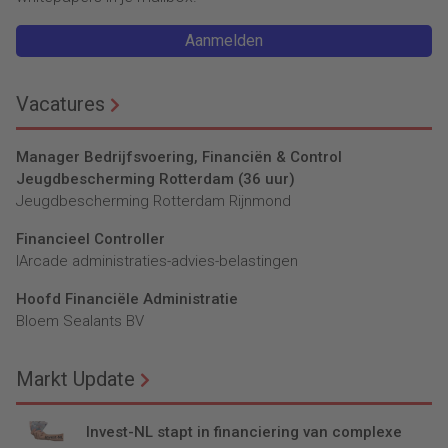
Aanmelden
Vacatures
Manager Bedrijfsvoering, Financiën & Control
Jeugdbescherming Rotterdam (36 uur)
Jeugdbescherming Rotterdam Rijnmond
Financieel Controller
lArcade administraties-advies-belastingen
Hoofd Financiële Administratie
Bloem Sealants BV
Markt Update
Invest-NL stapt in financiering van complexe