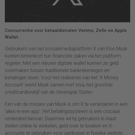
Concurrentie voor betaaldiensten Venmo, Zelle en Apple
Wallet.
Gebruikers van het socialemediaplatform X van Elon Musk
kunnen binnenkort hun financiële zaken via het platform
regelen. Met een nieuwe digitale wallet kunnen ze geld
overmaken tussen traditionele bankrekeningen en
betalingen doen. Voor het realiseren van het ‘X Money
Account’ werkt Musk samen met Visa, het grootste
creditcardbedrijf van de Verenigde Staten.
Een van de missies van Musk is om X te veranderen in een
‘alles-in-een-app’. Het betalingssysteem is een cruciaal
onderdeel hiervan. Daarmee wil hij gebruikers in staat
stellen online te winkelen, geld over te boeken en X-
accounts te gebruiken voor aankopen in fysieke winkels.