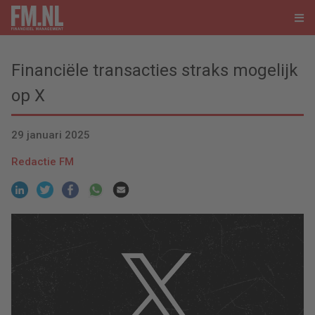
Financiële transacties straks mogelijk
op X
29 januari 2025
Redactie FM