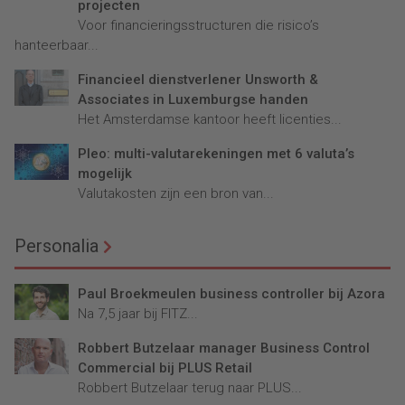
projecten
Voor financieringsstructuren die risico’s
hanteerbaar...
Financieel dienstverlener Unsworth &
Associates in Luxemburgse handen
Het Amsterdamse kantoor heeft licenties...
Pleo: multi-valutarekeningen met 6 valuta’s
mogelijk
Valutakosten zijn een bron van...
Personalia
Paul Broekmeulen business controller bij Azora
Na 7,5 jaar bij FITZ...
Robbert Butzelaar manager Business Control
Commercial bij PLUS Retail
Robbert Butzelaar terug naar PLUS...