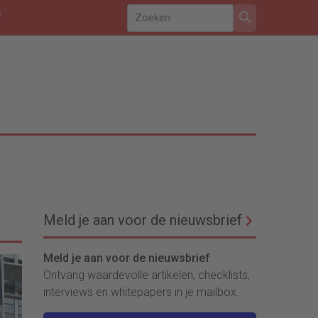
f
Meld je aan voor de nieuwsbrief
Meld je aan voor de nieuwsbrief
Ontvang waardevolle artikelen, checklists,
interviews en whitepapers in je mailbox.