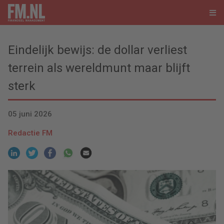
Eindelijk bewijs: de dollar verliest
terrein als wereldmunt maar blijft
sterk
05 juni 2026
Redactie FM