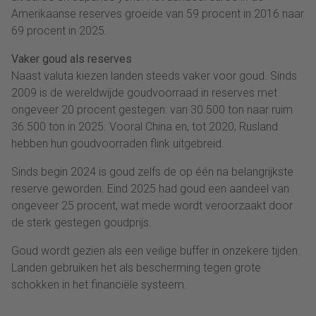
Amerikaanse reserves groeide van 59 procent in 2016 naar
69 procent in 2025.
Vaker goud als reserves
Naast valuta kiezen landen steeds vaker voor goud. Sinds
2009 is de wereldwijde goudvoorraad in reserves met
ongeveer 20 procent gestegen: van 30.500 ton naar ruim
36.500 ton in 2025. Vooral China en, tot 2020, Rusland
hebben hun goudvoorraden flink uitgebreid.
Sinds begin 2024 is goud zelfs de op één na belangrijkste
reserve geworden. Eind 2025 had goud een aandeel van
ongeveer 25 procent, wat mede wordt veroorzaakt door
de sterk gestegen goudprijs.
Goud wordt gezien als een veilige buffer in onzekere tijden.
Landen gebruiken het als bescherming tegen grote
schokken in het financiële systeem.