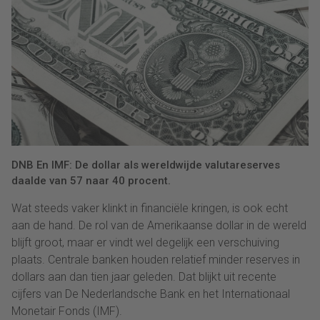
DNB En IMF: De dollar als wereldwijde valutareserves
daalde van 57 naar 40 procent.
Wat steeds vaker klinkt in financiële kringen, is ook echt
aan de hand. De rol van de Amerikaanse dollar in de wereld
blijft groot, maar er vindt wel degelijk een verschuiving
plaats. Centrale banken houden relatief minder reserves in
dollars aan dan tien jaar geleden. Dat blijkt uit recente
cijfers van De Nederlandsche Bank en het Internationaal
Monetair Fonds (IMF).