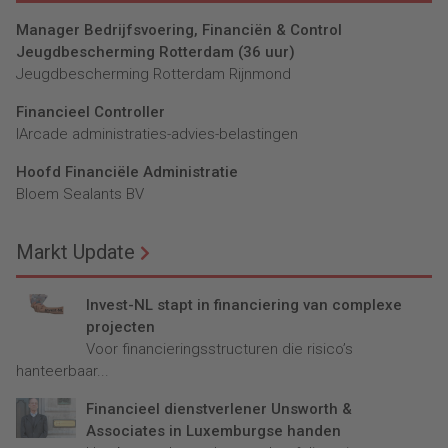
Manager Bedrijfsvoering, Financiën & Control
Jeugdbescherming Rotterdam (36 uur)
Jeugdbescherming Rotterdam Rijnmond
Financieel Controller
lArcade administraties-advies-belastingen
Hoofd Financiële Administratie
Bloem Sealants BV
Markt Update
Invest-NL stapt in financiering van complexe
projecten
Voor financieringsstructuren die risico’s
hanteerbaar...
Financieel dienstverlener Unsworth &
Associates in Luxemburgse handen