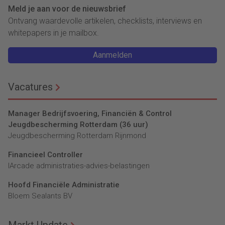
Meld je aan voor de nieuwsbrief
Ontvang waardevolle artikelen, checklists, interviews en
whitepapers in je mailbox.
Aanmelden
Vacatures
Manager Bedrijfsvoering, Financiën & Control
Jeugdbescherming Rotterdam (36 uur)
Jeugdbescherming Rotterdam Rijnmond
Financieel Controller
lArcade administraties-advies-belastingen
Hoofd Financiële Administratie
Bloem Sealants BV