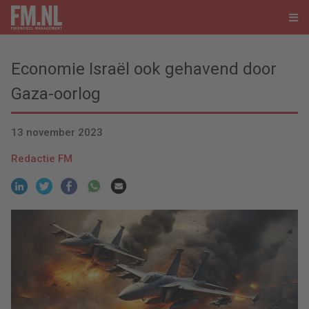
Economie Israël ook gehavend door
Gaza-oorlog
13 november 2023
Redactie FM