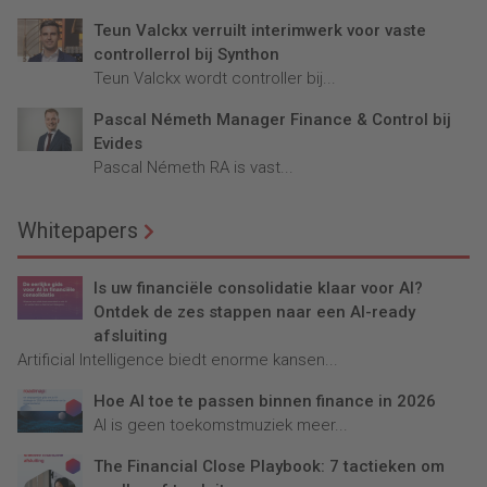
Teun Valckx verruilt interimwerk voor vaste
controllerrol bij Synthon
Teun Valckx wordt controller bij...
Pascal Németh Manager Finance & Control bij
Evides
Pascal Németh RA is vast...
Whitepapers
Is uw financiële consolidatie klaar voor AI?
Ontdek de zes stappen naar een AI-ready
afsluiting
Artificial Intelligence biedt enorme kansen...
Hoe AI toe te passen binnen finance in 2026
AI is geen toekomstmuziek meer...
The Financial Close Playbook: 7 tactieken om