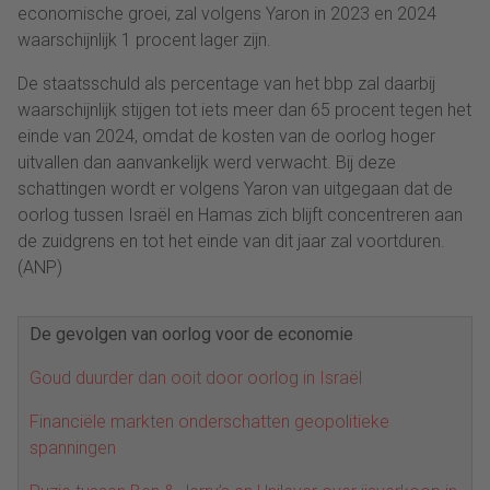
economische groei, zal volgens Yaron in 2023 en 2024
waarschijnlijk 1 procent lager zijn.
De staatsschuld als percentage van het bbp zal daarbij
waarschijnlijk stijgen tot iets meer dan 65 procent tegen het
einde van 2024, omdat de kosten van de oorlog hoger
uitvallen dan aanvankelijk werd verwacht. Bij deze
schattingen wordt er volgens Yaron van uitgegaan dat de
oorlog tussen Israël en Hamas zich blijft concentreren aan
de zuidgrens en tot het einde van dit jaar zal voortduren.
(ANP)
De gevolgen van oorlog voor de economie
Goud duurder dan ooit door oorlog in Israël
Financiële markten onderschatten geopolitieke
spanningen