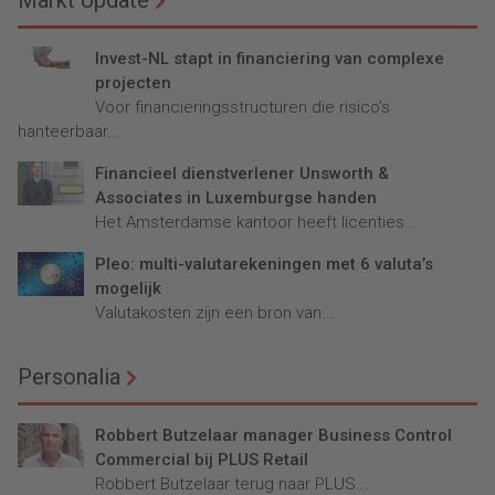
Markt Update
Invest-NL stapt in financiering van complexe
projecten
Voor financieringsstructuren die risico’s
hanteerbaar...
Financieel dienstverlener Unsworth &
Associates in Luxemburgse handen
Het Amsterdamse kantoor heeft licenties...
Pleo: multi-valutarekeningen met 6 valuta’s
mogelijk
Valutakosten zijn een bron van...
Personalia
Robbert Butzelaar manager Business Control
Commercial bij PLUS Retail
Robbert Butzelaar terug naar PLUS...