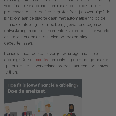
voor financiële afdelingen en maakt de noodzaak om
processen te automatiseren groter. Ben jij al overtuigd? Het
is tijd om aan de slag te gaan met automatisering op de
financiële afdeling. Hiermee ben jij gewapend tegen de
ontwikkelingen die zich momenteel voordoen in de wereld
en sta je sterk om in te spelen op toekomstige
gebeurtenissen.
Benieuwd naar de status van jouw huidige financiële
afdeling? Doe de
sneltest
en ontvang op maat gemaakte
tips om je factuurverwerkingsproces naar een hoger niveau
te tillen.