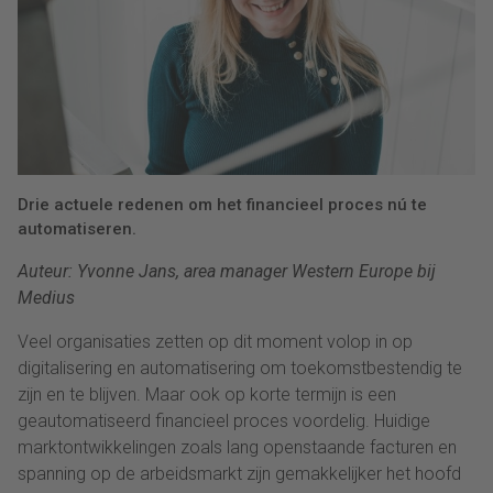
Drie actuele redenen om het financieel proces nú te
automatiseren.
Auteur: Yvonne Jans, area manager Western Europe bij
Medius
Veel organisaties zetten op dit moment volop in op
digitalisering en automatisering om toekomstbestendig te
zijn en te blijven. Maar ook op korte termijn is een
geautomatiseerd financieel proces voordelig. Huidige
marktontwikkelingen zoals lang openstaande facturen en
spanning op de arbeidsmarkt zijn gemakkelijker het hoofd