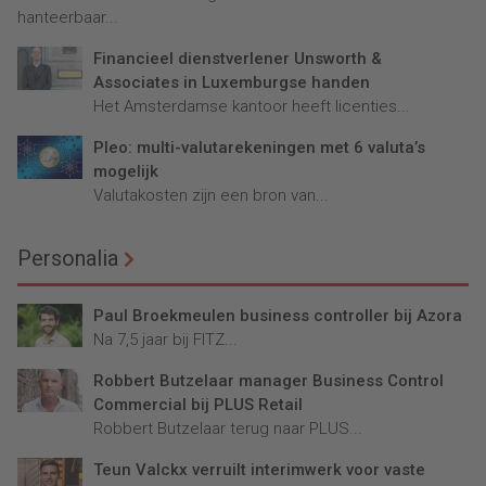
hanteerbaar...
Financieel dienstverlener Unsworth &
Associates in Luxemburgse handen
Het Amsterdamse kantoor heeft licenties...
Pleo: multi-valutarekeningen met 6 valuta’s
mogelijk
Valutakosten zijn een bron van...
Personalia
Paul Broekmeulen business controller bij Azora
Na 7,5 jaar bij FITZ...
Robbert Butzelaar manager Business Control
Commercial bij PLUS Retail
Robbert Butzelaar terug naar PLUS...
Teun Valckx verruilt interimwerk voor vaste