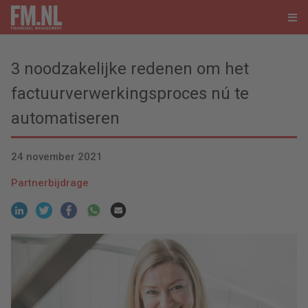
3 noodzakelijke redenen om het
factuurverwerkingsproces nú te
automatiseren
24 november 2021
Partnerbijdrage