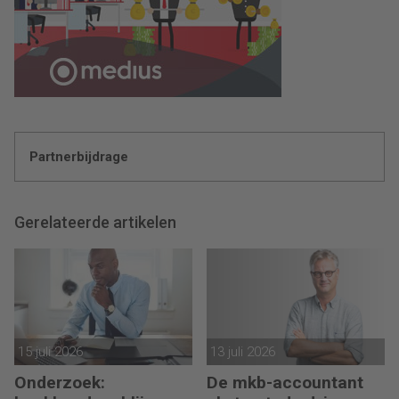
Partnerbijdrage
Gerelateerde artikelen
15 juli 2026
13 juli 2026
Onderzoek:
De mkb-accountant