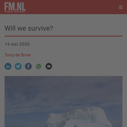
Will we survive?
14 mei 2020
Tony de Bree