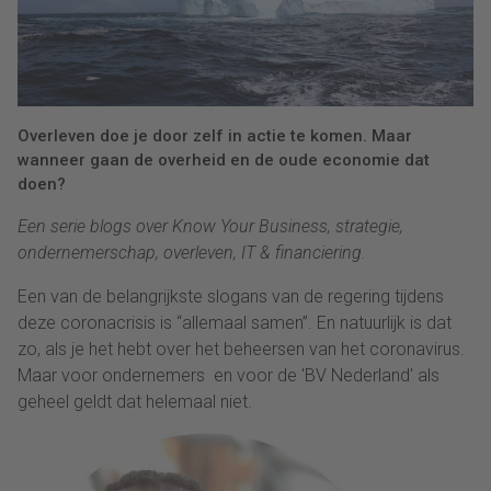
Overleven doe je door zelf in actie te komen. Maar
wanneer gaan de overheid en de oude economie dat
doen?
Een serie blogs over Know Your Business, strategie,
ondernemerschap, overleven, IT & financiering.
Een van de belangrijkste slogans van de regering tijdens
deze coronacrisis is “allemaal samen”. En natuurlijk is dat
zo, als je het hebt over het beheersen van het coronavirus.
Maar voor ondernemers en voor de 'BV Nederland' als
geheel geldt dat helemaal niet.