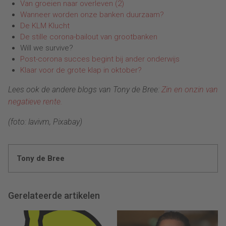
Van groeien naar overleven (2)
Wanneer worden onze banken duurzaam?
De KLM Klucht
De stille corona-bailout van grootbanken
Will we survive?
Post-corona succes begint bij ander onderwijs
Klaar voor de grote klap in oktober?
Lees ook de andere blogs van Tony de Bree:
Zin en onzin van
negatieve rente.
(foto: lavivm, Pixabay)
Tony de Bree
Gerelateerde artikelen