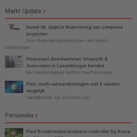
Markt Update
Invest-NL stapt in financiering van complexe
projecten
Voor financieringsstructuren die risico’s
hanteerbaar...
Financieel dienstverlener Unsworth &
Associates in Luxemburgse handen
Het Amsterdamse kantoor heeft licenties...
Pleo: multi-valutarekeningen met 6 valuta’s
mogelijk
Valutakosten zijn een bron van...
Personalia
Paul Broekmeulen business controller bij Azora