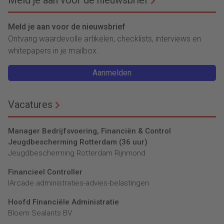
Meld je aan voor de nieuwsbrief
Ontvang waardevolle artikelen, checklists, interviews en
whitepapers in je mailbox.
Aanmelden
Vacatures
Manager Bedrijfsvoering, Financiën & Control
Jeugdbescherming Rotterdam (36 uur)
Jeugdbescherming Rotterdam Rijnmond
Financieel Controller
lArcade administraties-advies-belastingen
Hoofd Financiële Administratie
Bloem Sealants BV