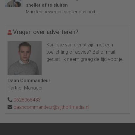
sneller af te sluiten
Markten bewegen sneller dan ooit....
Vragen over adverteren?
Kan ik je van dienst zijn met een
toelichting of advies? Bel of mail
gerust. Ik neem graag de tijd voor je.
Daan Commandeur
Partner Manager
0628068433
daancommandeur@sijthoffmedia.nl