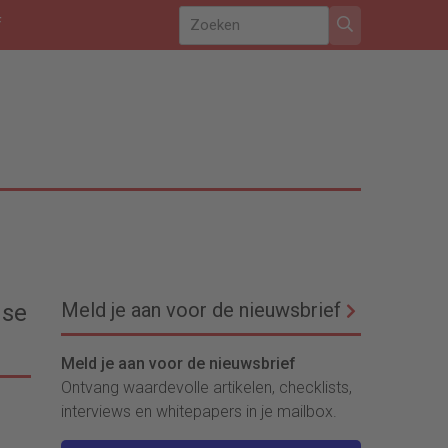
f
Meld je aan voor de nieuwsbrief
dse
Meld je aan voor de nieuwsbrief
Ontvang waardevolle artikelen, checklists,
interviews en whitepapers in je mailbox.