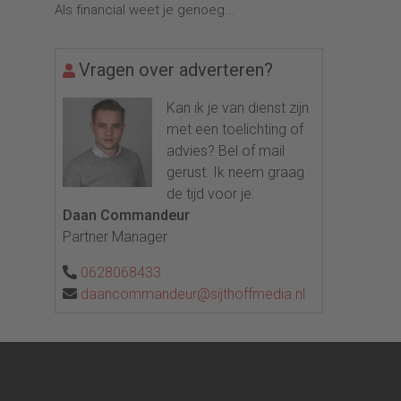
Als financial weet je genoeg...
Vragen over adverteren?
Kan ik je van dienst zijn
met een toelichting of
advies? Bel of mail
gerust. Ik neem graag
de tijd voor je.
Daan Commandeur
Partner Manager
0628068433
daancommandeur@sijthoffmedia.nl