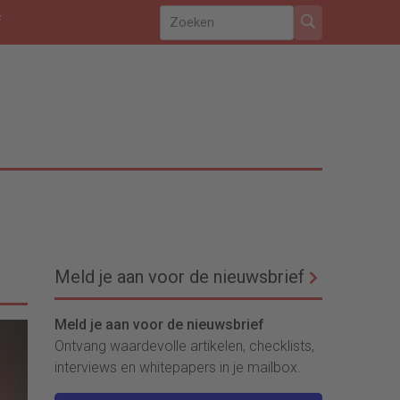
f
Meld je aan voor de nieuwsbrief
Meld je aan voor de nieuwsbrief
Ontvang waardevolle artikelen, checklists,
interviews en whitepapers in je mailbox.