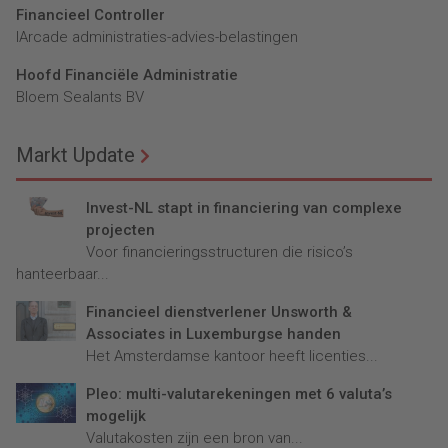
Financieel Controller
lArcade administraties-advies-belastingen
Hoofd Financiële Administratie
Bloem Sealants BV
Markt Update
Invest-NL stapt in financiering van complexe
projecten
Voor financieringsstructuren die risico’s
hanteerbaar...
Financieel dienstverlener Unsworth &
Associates in Luxemburgse handen
Het Amsterdamse kantoor heeft licenties...
Pleo: multi-valutarekeningen met 6 valuta’s
mogelijk
Valutakosten zijn een bron van...