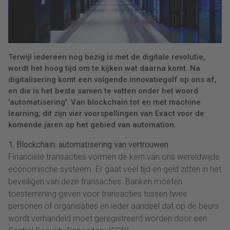
Terwijl iedereen nog bezig is met de digitale revolutie,
wordt het hoog tijd om te kijken wat daarna komt. Na
digitalisering komt een volgende innovatiegolf op ons af,
en die is het beste samen te vatten onder het woord
'automatisering'. Van blockchain tot en met machine
learning; dit zijn vier voorspellingen van Exact voor de
komende jaren op het gebied van automation.
1. Blockchain: automatisering van vertrouwen
Financiële transacties vormen de kern van ons wereldwijde
economische systeem. Er gaat veel tijd en geld zitten in het
beveiligen van deze transacties. Banken moeten
toestemming geven voor transacties tussen twee
personen of organisaties en ieder aandeel dat op de beurs
wordt verhandeld moet geregistreerd worden door een