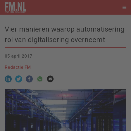
Vier manieren waarop automatisering
rol van digitalisering overneemt
05 april 2017
Redactie FM