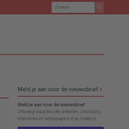
f
Meld je aan voor de nieuwsbrief
Meld je aan voor de nieuwsbrief
Ontvang waardevolle artikelen, checklists,
interviews en whitepapers in je mailbox.