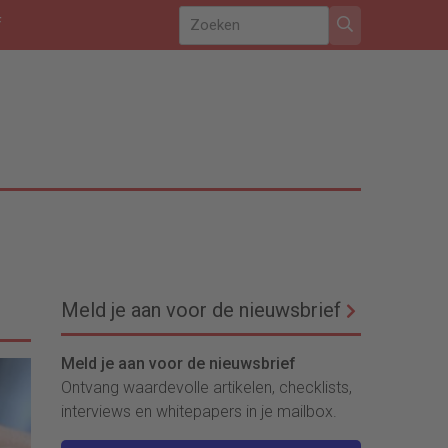
f
Meld je aan voor de nieuwsbrief
Meld je aan voor de nieuwsbrief
Ontvang waardevolle artikelen, checklists,
interviews en whitepapers in je mailbox.