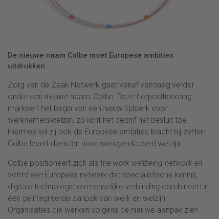
De nieuwe naam Colbe moet Europese ambities
uitdrukken.
Zorg van de Zaak Netwerk gaat vanaf vandaag verder
onder een nieuwe naam: Colbe. Deze herpositionering
markeert het begin van een nieuw tijdperk voor
werknemerswelzijn, zo licht het bedrijf het besluit toe.
Hiermee wil zij ook de Europese ambities kracht bij zetten.
Colbe levert diensten voor werkgerelateerd welzijn
Colbe positioneert zich als
the work wellbeing
network
en
vormt een Europees netwerk dat specialistische kennis,
digitale technologie en menselijke verbinding combineert in
één geïntegreerde aanpak van werk en welzijn.
Organisaties die werken volgens de nieuwe aanpak zien