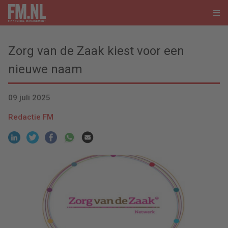
Zorg van de Zaak kiest voor een
nieuwe naam
09 juli 2025
Redactie FM