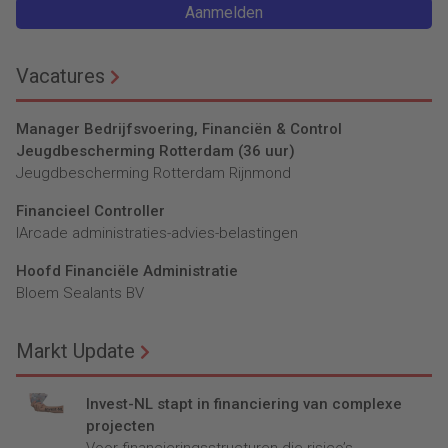
Aanmelden
Vacatures
Manager Bedrijfsvoering, Financiën & Control
Jeugdbescherming Rotterdam (36 uur)
Jeugdbescherming Rotterdam Rijnmond
Financieel Controller
lArcade administraties-advies-belastingen
Hoofd Financiële Administratie
Bloem Sealants BV
Markt Update
Invest-NL stapt in financiering van complexe
projecten