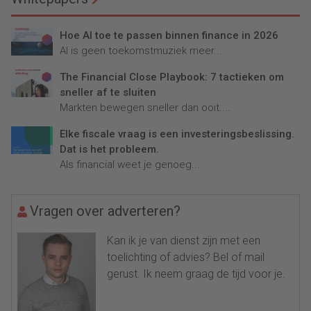
Hoe AI toe te passen binnen finance in 2026
AI is geen toekomstmuziek meer...
The Financial Close Playbook: 7 tactieken om
sneller af te sluiten
Markten bewegen sneller dan ooit....
Elke fiscale vraag is een investeringsbeslissing.
Dat is het probleem.
Als financial weet je genoeg...
Vragen over adverteren?
Kan ik je van dienst zijn met een
toelichting of advies? Bel of mail
gerust. Ik neem graag de tijd voor je.