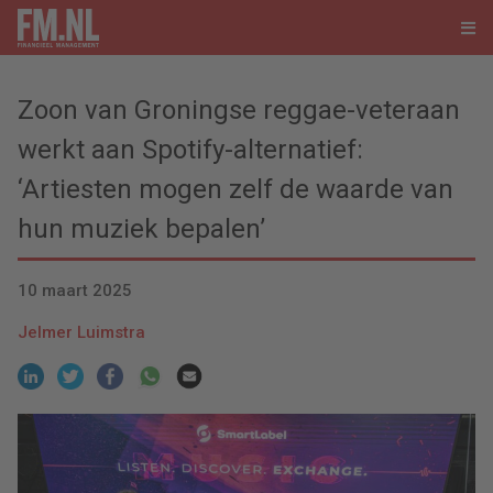
Zoon van Groningse reggae-veteraan
werkt aan Spotify-alternatief:
‘Artiesten mogen zelf de waarde van
hun muziek bepalen’
10 maart 2025
Jelmer Luimstra