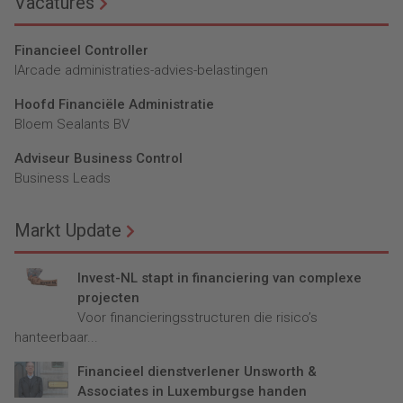
Vacatures
Financieel Controller
lArcade administraties-advies-belastingen
Hoofd Financiële Administratie
Bloem Sealants BV
Adviseur Business Control
Business Leads
Markt Update
Invest-NL stapt in financiering van complexe
projecten
Voor financieringsstructuren die risico’s
hanteerbaar...
Financieel dienstverlener Unsworth &
Associates in Luxemburgse handen