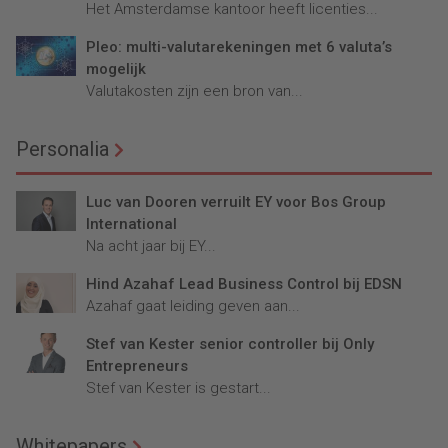
Het Amsterdamse kantoor heeft licenties...
Pleo: multi-valutarekeningen met 6 valuta’s
mogelijk
Valutakosten zijn een bron van...
Personalia
Luc van Dooren verruilt EY voor Bos Group
International
Na acht jaar bij EY...
Hind Azahaf Lead Business Control bij EDSN
Azahaf gaat leiding geven aan...
Stef van Kester senior controller bij Only
Entrepreneurs
Stef van Kester is gestart...
Whitepapers