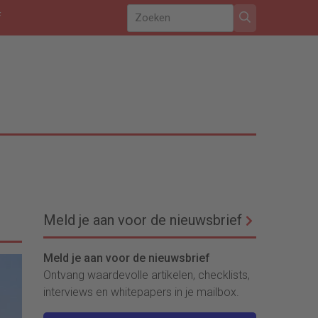
f
Meld je aan voor de nieuwsbrief
Meld je aan voor de nieuwsbrief
Ontvang waardevolle artikelen, checklists,
interviews en whitepapers in je mailbox.