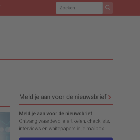
f
Meld je aan voor de nieuwsbrief
Meld je aan voor de nieuwsbrief
Ontvang waardevolle artikelen, checklists,
interviews en whitepapers in je mailbox.