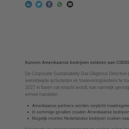
Kunnen Amerikaanse bedrijven voldoen aan CSDD
De Corporate Sustainability Due Diligence Directive
wereldwijde activiteiten en toeleveringsketens te 
2027 in fasen van kracht wordt, kan namelijk gevolg
ermee handelen.
Amerikaanse partners worden verplicht maatregelen
In sommige gevallen zouden Amerikaanse bedrijv
Mogelijk moeten Nederlandse bedrijven zoeken na