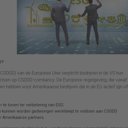
D?
 (CSDDD) van de Europese Unie verplicht bedrijven in de VS hun
toetsen op CSDDD-comliancy. De Europese regelgeving, die vanaf
en hebben voor Amerikaanse bedrijven die in de EU actief zijn of
 te tonen ter verbetering van ESG
en kunnen worden gedwongen wereldwijd te voldoen aan CSDDD
ar Amerikaanse partners