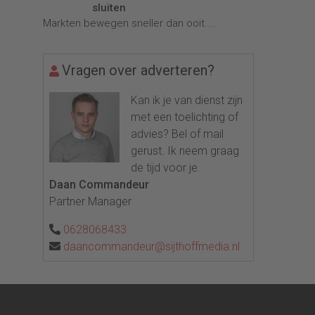
sluiten
Markten bewegen sneller dan ooit....
Vragen over adverteren?
Kan ik je van dienst zijn
met een toelichting of
advies? Bel of mail
gerust. Ik neem graag
de tijd voor je.
Daan Commandeur
Partner Manager
0628068433
daancommandeur@sijthoffmedia.nl