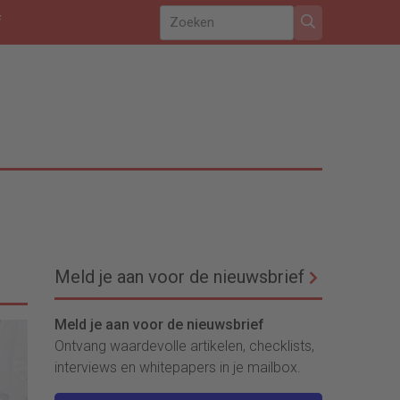
f
Meld je aan voor de nieuwsbrief
Meld je aan voor de nieuwsbrief
Ontvang waardevolle artikelen, checklists,
interviews en whitepapers in je mailbox.