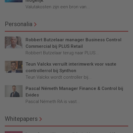
mogelijk
Valutakosten zijn een bron van...
Personalia
Robbert Butzelaar manager Business Control
Commercial bij PLUS Retail
Robbert Butzelaar terug naar PLUS...
Teun Valckx verruilt interimwerk voor vaste
controllerrol bij Synthon
Teun Valckx wordt controller bij...
Pascal Németh Manager Finance & Control bij
Evides
Pascal Németh RA is vast...
Whitepapers