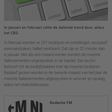
In januari en februari zette de dalende trend door, aldus
het CBS.
In februari werden er 251 bedrijven en instellingen, exclusief
eenmanszaken, failliet verklaard. Dat zijn er 32 minder dan
in januari. Net als een maand eerder werden de meeste
faillissementen uitgesproken in de handel. Die sector
behoort tot de bedrijfstakken met de meeste bedrijven.
Relatief gezien werden in de tweede maand van het jaar de
meeste faillissementen uitgesproken in vervoer en opslag,
aldus het statistiekbureau.
Redactie FM