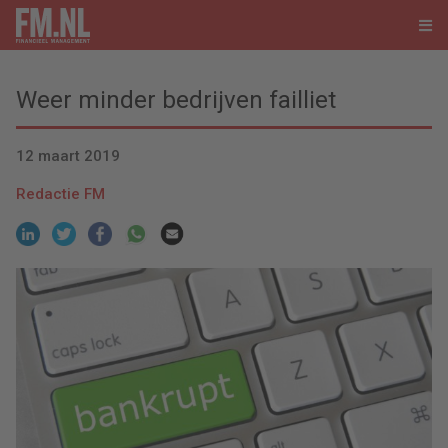
Weer minder bedrijven failliet
12 maart 2019
Redactie FM