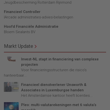
Jeugdbescherming Rotterdam Rijnmond
Financieel Controller
lArcade administraties-advies-belastingen
Hoofd Financiële Administratie
Bloem Sealants BV
Markt Update
Invest-NL stapt in financiering van complexe
projecten
Voor financieringsstructuren die risico’s
hanteerbaar...
Financieel dienstverlener Unsworth &
Associates in Luxemburgse handen
Het Amsterdamse kantoor heeft licenties...
Pleo: multi-valutarekeningen met 6 valuta’s