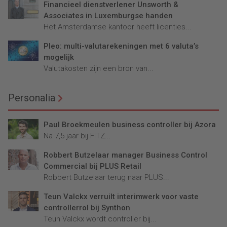
Financieel dienstverlener Unsworth &
Associates in Luxemburgse handen
Het Amsterdamse kantoor heeft licenties...
Pleo: multi-valutarekeningen met 6 valuta’s
mogelijk
Valutakosten zijn een bron van...
Personalia
Paul Broekmeulen business controller bij Azora
Na 7,5 jaar bij FITZ...
Robbert Butzelaar manager Business Control
Commercial bij PLUS Retail
Robbert Butzelaar terug naar PLUS...
Teun Valckx verruilt interimwerk voor vaste
controllerrol bij Synthon
Teun Valckx wordt controller bij...