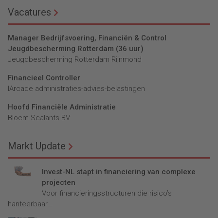
Vacatures
Manager Bedrijfsvoering, Financiën & Control
Jeugdbescherming Rotterdam (36 uur)
Jeugdbescherming Rotterdam Rijnmond
Financieel Controller
lArcade administraties-advies-belastingen
Hoofd Financiële Administratie
Bloem Sealants BV
Markt Update
Invest-NL stapt in financiering van complexe
projecten
Voor financieringsstructuren die risico’s
hanteerbaar...