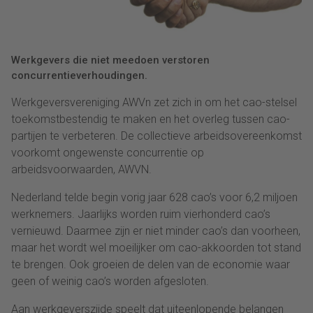
Werkgevers die niet meedoen verstoren
concurrentieverhoudingen.
Werkgeversvereniging AWVn zet zich in om het cao-stelsel
toekomstbestendig te maken en het overleg tussen cao-
partijen te verbeteren. De collectieve arbeidsovereenkomst
voorkomt ongewenste concurrentie op
arbeidsvoorwaarden, AWVN.
Nederland telde begin vorig jaar 628 cao’s voor 6,2 miljoen
werknemers. Jaarlijks worden ruim vierhonderd cao’s
vernieuwd. Daarmee zijn er niet minder cao’s dan voorheen,
maar het wordt wel moeilijker om cao-akkoorden tot stand
te brengen. Ook groeien de delen van de economie waar
geen of weinig cao’s worden afgesloten.
Aan werkgeverszijde speelt dat uiteenlopende belangen