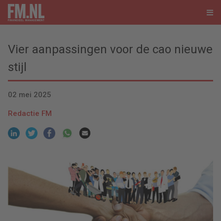
Vier aanpassingen voor de cao nieuwe
stijl
02 mei 2025
Redactie FM